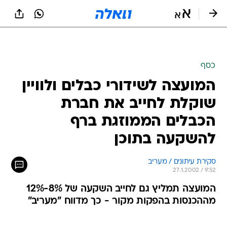
כסף
המועצה לשידורי כבלים ולוויין
שוקלת לחייב את חברת
הכבלים הממוזגת ברף
להשקעה בתוכן
סקירת עיתונים / מעריב
27.1.2002 / 9:52
המועצה תמליץ גם לחייב השקעה של 8%-12%
מההכנסות בהפקות מקור - כך מדווח "מעריב"