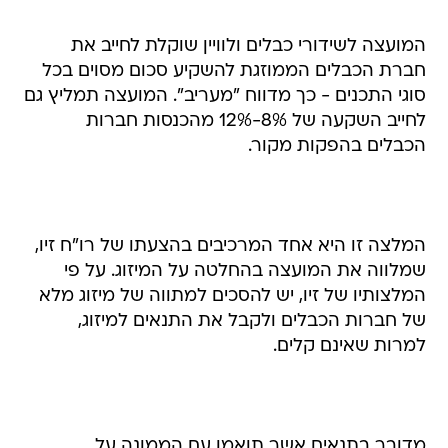
המועצה לשידורי כבלים ולוויין שוקלת לחייב את
חברת הכבלים הממוזגת להשקיע סכום מסוים בכל
סוגי התכנים - כך מדווח "מעריב". המועצה תמליץ גם
לחייב השקעה של 8%-12% מהכנסות חברות
הכבלים בהפקות מקור.
המלצה זו היא אחד המרכיבים בהצעתו של רו"ח זיו,
שמלווה את המועצה בהחלטה על המיזוג. על פי
המלצותיו של זיו, יש להסכים למתווה של מיזוג מלא
של חברות הכבלים ולקבל את התנאים למיזוג,
למרות שאינם קלים.
מדובר בתנאים אשר תואמו עם הממונה על