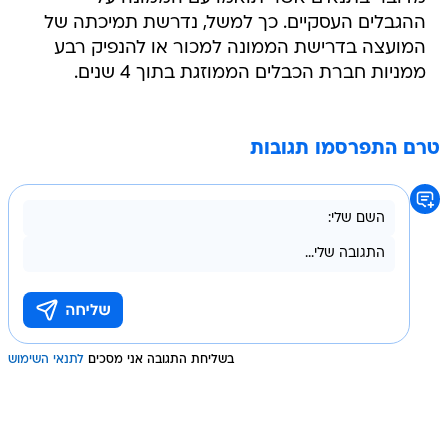
ההגבלים העסקיים. כך למשל, נדרשת תמיכתה של
המועצה בדרישת הממונה למכור או להנפיק רבע
ממניות חברת הכבלים הממוזגת בתוך 4 שנים.
טרם התפרסמו תגובות
בשליחת התגובה אני מסכים
לתנאי השימוש