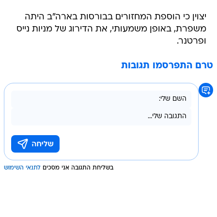
יצוין כי הוספת המחזורים בבורסות בארה"ב היתה
משפרת, באופן משמעותי, את הדירוג של מניות נייס
ופרטנר.
טרם התפרסמו תגובות
בשליחת התגובה אני מסכים
לתנאי השימוש