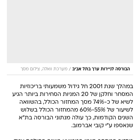
/
הבורסה לניירות ערך בתל אביב
מערכת וואלה, צילום מסך
במהלך שנת 2001 חל גידול משמעותי בריכוזיות
המסחר וחלקן של 20 המניות הסחירות ביותר הגיע
לשיא של כ-74% מסך המחזור הכולל, בהשוואה
לשיעור של 55%-60% מהמחזור הכולל בשלוש
השנים הקודמות, כך עולה מנתוני הבורסה בת"א
שנאספו ע"י קובי אברמוב.