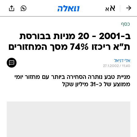
כסף
ב-2001 - 20 מניות בבורסת
ת"א ריכזו 74% מסך המחזורים
אלי דניאל
27.1.2002 / 11:40
מניית טבע נותרה הסחירה ביותר עם מחזור יומי
ממוצע של כ-31 מיליון שקל