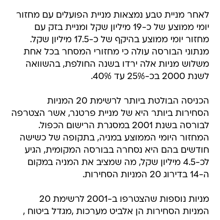
לאחר מניית טבע נמצאות מניית הפועלים עם מחזור
יומי ממוצע של כ-19 מיליון שקל ומניית בזק עם
מחזור יומי ממוצע בהיקף של כ-17.5 מיליון שקל.
מנתוני הבורסה עולה כי מחזורי המסחר בכל אחת
משלוש מניות אלה ירדו בשנה החולפת, בהשוואה
לשנת 2000 בכ-25% עד 40%.
הכניסה הבולטת ביותר לרשימת 20 המניות
הסחירות ביותר היא של מניית פרטנר, אשר הצטרפה
לבורסה בשנת 2001 במסגרת הרישום הכפול.
המחזור היומי הממוצע במניה, בתקופה של כשישה
חודשים בהם היא נסחרה בבורסה המקומית, הגיע
לכ-4.5 מיליון שקל, מה שמציב את המניה במקום
ה-14 בדירוג 20 המניות הסחירות.
מניות נוספות שהצטרפו ב-2001 לרשימת 20
המניות הסחירות הן אלביט מערכות ,מגדל ביטוח ,