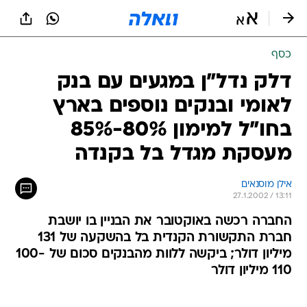
כסף
דלק נדל"ן במגעים עם בנק
לאומי ובנקים נוספים בארץ
בחו"ל למימון 80%-85%
מעסקת מגדל בל בקנדה
אילן מוסנאים
27.1.2002 / 13:11
החברה רכשה באוקטובר את הבניין בו יושבת
חברת התקשורת הקנדית בל בהשקעה של 131
מיליון דולר; ביקשה ללוות מהבנקים סכום של 100-
110 מיליון דולר