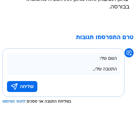
בבורסה.
טרם התפרסמו תגובות
בשליחת התגובה אני מסכים
לתנאי השימוש