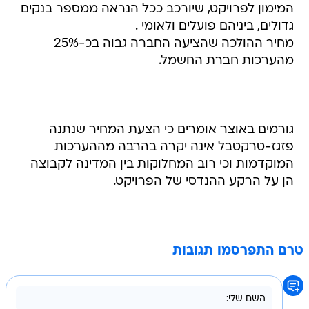
המימון לפרויקט, שיורכב ככל הנראה ממספר בנקים
גדולים, ביניהם פועלים ולאומי .
מחיר ההולכה שהציעה החברה גבוה בכ-25%
מהערכות חברת החשמל.
גורמים באוצר אומרים כי הצעת המחיר שנתנה
פזגז-טרקטבל אינה יקרה בהרבה מההערכות
המוקדמות וכי רוב המחלוקות בין המדינה לקבוצה
הן על הרקע ההנדסי של הפרויקט.
טרם התפרסמו תגובות