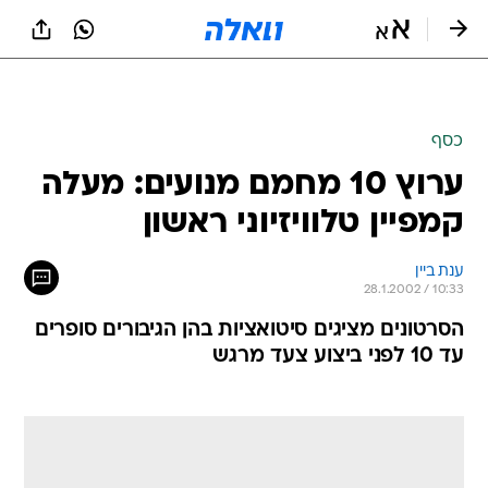
כסף
ערוץ 10 מחמם מנועים: מעלה
קמפיין טלוויזיוני ראשון
ענת ביין
28.1.2002 / 10:33
הסרטונים מציגים סיטואציות בהן הגיבורים סופרים
עד 10 לפני ביצוע צעד מרגש