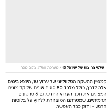
/
שלטי החוצות של ישראל 10
מערכת וואלה, צילום מסך
קמפיין ההשקה הטלוויזיוני של ערוץ 10, היוצא בימים
אלה לדרך, כולל מלבד 80 סוגים שונים של קדימונים
המציגים את תכני הערוץ החדש, גם 6 סרטונים
תדמיתיים, שמטרתם המוצהרת ללחוץ על בלוטות
הרגש - וחזק ככל האפשר.