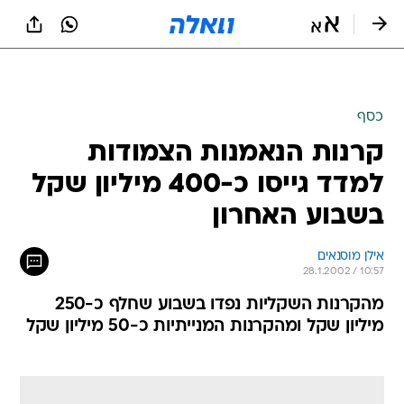
כסף
קרנות הנאמנות הצמודות
למדד גייסו כ-400 מיליון שקל
בשבוע האחרון
אילן מוסנאים
28.1.2002 / 10:57
מהקרנות השקליות נפדו בשבוע שחלף כ-250
מיליון שקל ומהקרנות המנייתיות כ-50 מיליון שקל