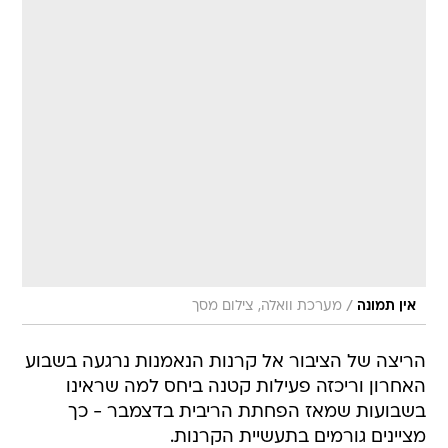
/
אין תמונה
מערכת וואלה, צילום מסך
הריצה של הציבור אל קרנות הנאמנות נרגעה בשבוע
האחרון וריכזה פעילות קטנה ביחס למה שראינו
בשבועות שמאז הפחתת הריבית בדצמבר - כך
מציינים גורמים בתעשיית הקרנות.