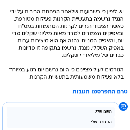
יש לציין כי בשבועות שלאחר הפחתת הריבית על ידי
הנגיד נרשמה בתעשיית הקרנות פעילות מטורפת,
כאשר הציבור הזרים לקרנות המתמחות במט"ח
ובאפיקים הצמודים למדד מאות מיליוני שקלים מדי
יום, והאפיק המנייתי נהנה אף הוא מיצירות ערות.
באפיק השקלי, מנגד, נרשמו בתקופה זו פדיונות
כבדים של מיליארדי שקלים.
הגורמים לעיל מציינים כי היום נרשם יום רגוע במיוחד
בלא פעילות משמעותית בתעשיית הקרנות.
טרם התפרסמו תגובות