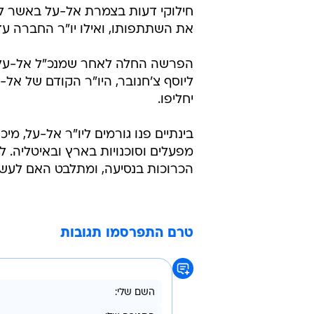
חילוקי דעות בצמרת אל-על באשר ליי
את השתתפותו, ואילו יו"ר החברה עד
הפרשה החלה לאחר שמנכ"ל אל-על, ד
ליוסף צ'חנובר, היו"ר הקודם של אל-ע
יחליפו.
בינתיים פנו גורמים ליו"ר אל-על, מי
מפעלים וסוכנויות בארץ ובאיטליה. 
הכרוכות בנסיעה, ומתלבט האם לעשו
טרם התפרסמו תגובות