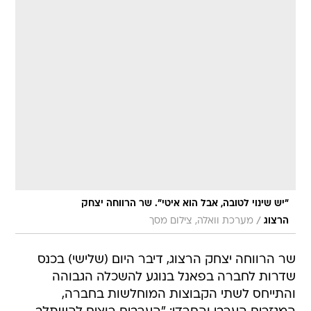
"יש שינוי לטובה, אבל הוא איטי". שר הרווחה יצחק
/
הרצוג
מערכת וואלה, צילום מסך
שר הרווחה יצחק הרצוג, דיבר היום (שלישי) בכנס
שדרות לחברה בפאנל בנוגע להשכלה הגבוהה
והתייחס לשתי הקבוצות המוחלשות בחברה,