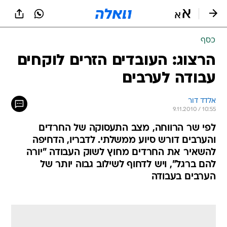
כסף
הרצוג: העובדים הזרים לוקחים
עבודה לערבים
אלדד דור
9.11.2010 / 10:55
לפי שר הרווחה, מצב התעסוקה של החרדים
והערבים דורש סיוע ממשלתי. לדבריו, הדחיפה
להשאיר את החרדים מחוץ לשוק העבודה "יורה
להם ברגל", ויש לדחוף לשילוב גבוה יותר של
הערבים בעבודה