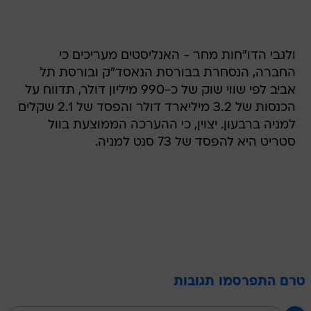
ולגבי הדו"חות מחר - האנליסטים מעריכים כי
החברה, הנסחרת בבורסת הנאסד"ק ובורסת תל
אביב לפי שווי שוק של כ-990 מיליון דולר, תדווח על
הכנסות של 3.2 מיליארד דולר והפסד של 2.1 שקלים
למניה ברבעון. יצוין, כי ההערכה הממוצעת בוול
סטריט היא להפסד של 73 סנט למניה.
טרם התפרסמו תגובות