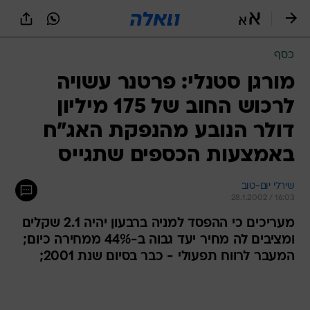
כסף
מורגן סטנלי: פרטנר עשויה
לרכוש החוב של 175 מיליון
דולר הנובע מהנפקת האג"ח
באמצעות הכספים שתגייס
שירלי יום-טוב
28.1.2002 / 16:03
מעריכים כי ההפסד למניה ברבעון יהיה 2.1 שקלים
ומציבים לה מחיר יעד גבוה ב-44% ממחירה כיום;
המעבר לרווח תפעולי - כבר בסיום שנת 2001;