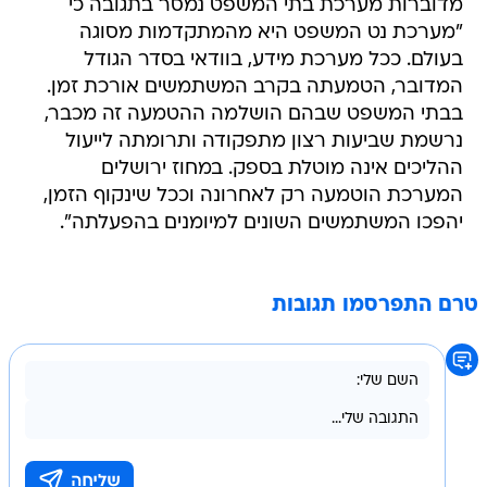
בעולם. ככל מערכת מידע, בוודאי בסדר הגודל
המדובר, הטמעתה בקרב המשתמשים אורכת זמן.
בבתי המשפט שבהם הושלמה ההטמעה זה מכבר,
נרשמת שביעות רצון מתפקודה ותרומתה לייעול
ההליכים אינה מוטלת בספק. במחוז ירושלים
המערכת הוטמעה רק לאחרונה וככל שינקוף הזמן,
יהפכו המשתמשים השונים למיומנים בהפעלתה".
טרם התפרסמו תגובות
בשליחת התגובה אני מסכים
לתנאי השימוש