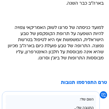
בארה"ב כבר השנה.
למועד כניסתה של סרונו לשוק האמריקאי צפויה
להיות השפעה על תרופת הקופקסון של טבע
הישראלית, המשמשת אף היא לטיפול בטרשת
נפוצה. התרופה של טבע פועלת כיום בארה"ב מכיוון
שהיא אינה מבוססת על חלבון האינטרפרון, עליו
מבוססות התרופות של ביוג'ן וסרונו.
טרם התפרסמו תגובות