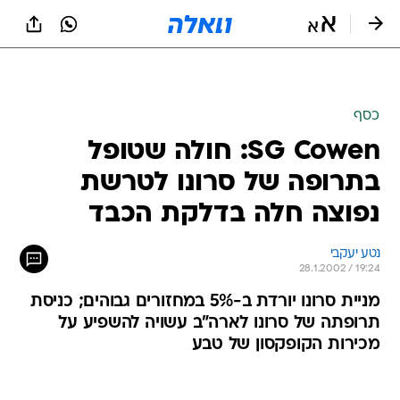
כסף
SG Cowen: חולה שטופל
בתרופה של סרונו לטרשת
נפוצה חלה בדלקת הכבד
נטע יעקבי
28.1.2002 / 19:24
מניית סרונו יורדת ב-5% במחזורים גבוהים; כניסת
תרופתה של סרונו לארה"ב עשויה להשפיע על
מכירות הקופקסון של טבע