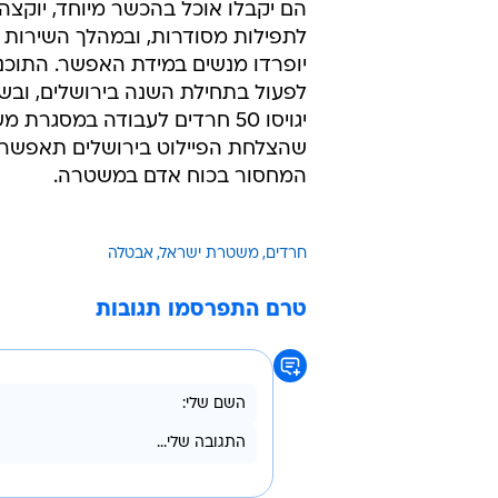
הם יקבלו אוכל בהכשר מיוחד, יוקצה
לתפילות מסודרות, ובמהלך השירות כ
יופרדו מנשים במידת האפשר. התוכנ
לפעול בתחילת השנה בירושלים, ובש
יגויסו 50 חרדים לעבודה במס
שהצלחת הפיילוט בירושלים תאפשר גי
המחסור בכוח אדם במשטרה.
חרדים
משטרת ישראל
אבטלה
טרם התפרסמו תגובות