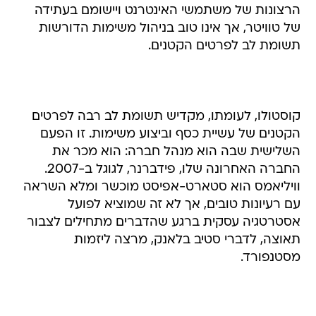
הרצונות של משתמשי האינטרנט ויישומם בעתידה
של טוויטר, אך אינו טוב בניהול משימות הדורשות
תשומת לב לפרטים הקטנים.
קוסטולו, לעומתו, מקדיש תשומת לב רבה לפרטים
הקטנים של עשיית כסף וביצוע משימות. זו הפעם
השלישית שבה הוא מנהל חברה: הוא מכר את
החברה האחרונה שלו, פידברנר, לגוגל ב-2007.
וויליאמס הוא סטארט-אפיסט מוכשר ומלא השראה
עם רעיונות טובים, אך לא זה שמוציא לפועל
אסטרטגיה עסקית ברגע שהדברים מתחילים לצבור
תאוצה, לדברי סטיב בלאנק, מרצה ליזמות
מסטנפורד.