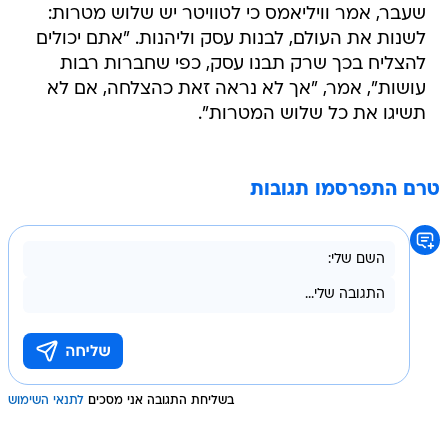
שעבר, אמר וויליאמס כי לטוויטר יש שלוש מטרות:
לשנות את העולם, לבנות עסק וליהנות. "אתם יכולים
להצליח בכך שרק תבנו עסק, כפי שחברות רבות
עושות", אמר, "אך לא נראה זאת כהצלחה, אם לא
תשיגו את כל שלוש המטרות".
טרם התפרסמו תגובות
בשליחת התגובה אני מסכים
לתנאי השימוש