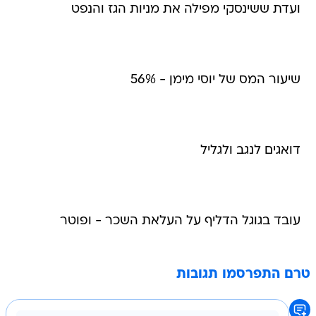
ועדת ששינסקי מפילה את מניות הגז והנפט
שיעור המס של יוסי מימן - 56%
דואגים לנגב ולגליל
עובד בגוגל הדליף על העלאת השכר - ופוטר
טרם התפרסמו תגובות