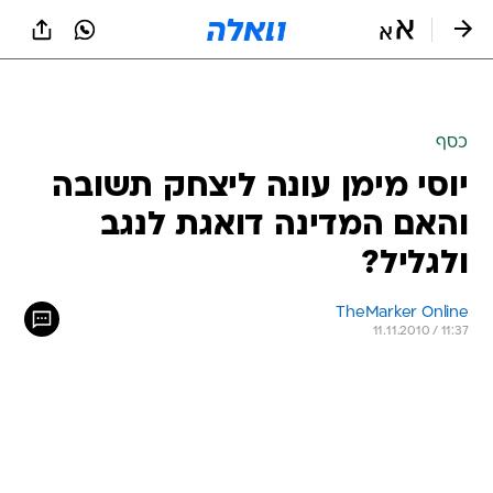
כסף
יוסי מימן עונה ליצחק תשובה
והאם המדינה דואגת לנגב
ולגליל?
TheMarker Online
11.11.2010 / 11:37