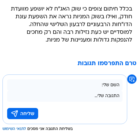
בכלל חיתום צופים כי שוק האג"ח לא יושפע מוועדת
חודק, ואילו בשוק המניות נראה את השפעת עונת
הדו"חות הרבעוניים לרבעון השלישי שהחלה.
למוסדיים יש כעת נזילות רבה והם רק מחכים
להנפקות גדולות ומעניינות של מניות.
טרם התפרסמו תגובות
בשליחת התגובה אני מסכים
לתנאי השימוש