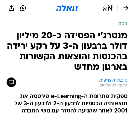
כסף
מנטרג'י הפסידה כ-20 מיליון
דולר ברבעון ה-3 על רקע ירידה
בהכנסות והוצאות הקשורות
בארגון מחדש
סוכנויות הידיעות
28.1.2002 / 20:51
ספקית פתרונות ה-e-Learning פירסמה את
תוצאותיה הכספיות לרבעון ה-2 ולרבעון ה-3 של
2001 לאחר שהגיעה להסדר עם נושי החברה