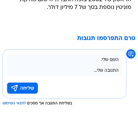
מוניטין נוספת בסך של 7 מיליון דולר.
טרם התפרסמו תגובות
בשליחת התגובה אני מסכים
לתנאי השימוש