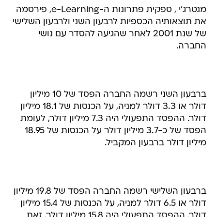
מנטרג'י , ספקית פתרונות ה-e-Learning, פירסמה
את תוצאותיה הכספיות לרבעון השני ולרבעון השלישי
של שנת 2001 לאחר שהגיעה להסדר עם נושי
החברה.
ברבעון השני רשמה החברה הפסד של 10 מיליון
דולר או 3.3 דולר למניה, על הכנסות של 18.1 מיליון
דולר. ההפסד התפעולי היה 7.3 מיליון דולר, לעומת
הפסד של כ-3.7 מיליון דולר על הכנסות של 18.95
מיליון דולר ברבעון המקביל.
ברבעון השלישי רשמה החברה הפסד של 19.8 מיליון
דולר או 6.5 דולר למניה, על הכנסות של 15.4 מיליון
דולר. ההפסד התפעולי היה 15.8 מיליון דולר. זאת