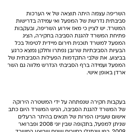
השריפה עצמה היתה תוצאה של אי הערכות
סביבתית נדרשת של המפעל ואי עמידה בדרישות
המשרד. יש לציין כי מאז אירוע השריפה, ובעקבות
פתיחת המשרד להגנת הסביבה בחקירה, הציג
המפעל למשרד תוכנית חירום מיידית לטיפול בכל
הבעיות הסביבתיות שרובן נפתרו וחלקן נמצא כרגע
בביצוע. את שלבי התקדמות הפעילות הסביבתית של
המפעל ועמידה ברף הסביבתי הנדרש מלווה גם השר
ארדן באופן אישי.
בעקבות חקירה שנפתחה על ידי המשטרה הירוקה
של המשרד להגנת הסביבה, הגיש המשרד היום כתב
אישום שעניינו הפרות של תנאים בהיתר הרעלים
שניתן למפעל, בתקופה שבין יוני 2008 ופברואר
2009, כפי שנתגלו בסיורים שונים שביצע המשרד