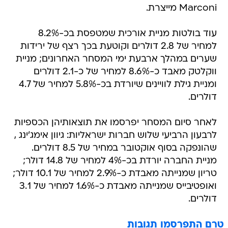
Marconi מייצרת.
עוד בולטות מניית אורכית שמטפסת בכ-8.2%
למחיר של 2.8 דולרים וקוטעת בכך רצף של ירידות
שערים במהלך ארבעת ימי המסחר האחרונים; מניית
ווקלטק מאבד כ-8.6% למחיר של כ-2.1 דולרים
ומניית גילת לוויינים שיורדת בכ-5.8% למחיר של 4.7
דולרים.
לאחר סיום המסחר יפרסמו את תוצאותיהן הכספיות
לרבעון הרביעי שלוש חברות ישראליות: גיוון אימג'ינג ,
שהונפקה בסוף אוקטובר במחיר של 8.5 דולרים.
מניית החברה יורדת בכ-4% למחיר של 14.8 דולר;
טריון שמנייתה מאבדת כ-2.9% למחיר של 10.1 דולר;
ואופטיבייס שמנייתה מאבדת כ-1.6% למחיר של 3.1
דולרים.
טרם התפרסמו תגובות