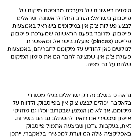
סימנים ראשונים של מערכת מבוססת מיקום של
פייסבוק בישראל: הערב החלו לראשונה ישראלים
לבצע פעילות צ'ק אין במיקומים בישראל באמצעות
פייסבוק. מדובר בפעם הראשונה שמערכת פייסבוק
פלייסס (places) פועלת בישראל, ומאפשרת
לגולשים כאן להודיע על מיקומם לחבריהם, באמצעות
פעולת צ'ק אין, שמציגה לחבריהם את סימון המיקום
שלהם על גבי מפה.
נראה כי בשלב זה רק ישראלים בעלי מכשירי
בלאקברי יכולים לבצע צ'ק אין בפייסבוק, ולדווח על
מיקומם, אך לא מן הנמנע שבקרוב יוכלו גם מחזיקי
אייפון ומכשירי אנדרואיד להשתלב גם הם בשירות.
זאת, בעקבות עדכון שביצעה אתמול פייסבוק
באפליקציה שלה המיועדת למכשירי בלאקברי. ייתכן