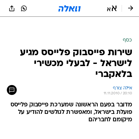
כסף
שירות פייסבוק פלייסס מגיע
לישראל - לבעלי מכשירי
בלאקברי
איילה צורף
11.11.2010 / 20:10
מדובר בפעם הראשונה שמערכת פייסבוק פלייסס
פועלת בישראל, ומאפשרת לגולשים להודיע על
מיקומם לחבריהם