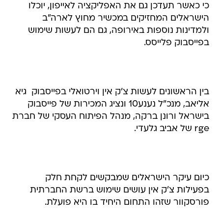
כי כאשר תעדכן גם את האפליקציה לאייפון, יוכלו
הישראלים המחזיקים במכשיר מחוץ לארה"ב
ולמדינות נוספות באירופה, גם הם לעשות שימוש
בפייסבוק פלייסס.
בין הראשונים לעשות צ'ק אין וירטואלי בפייסבוק  גיא
אליאב, מנכ"ל נענע10 ונציג המכירות של פייסבוק
בישראל ורונן ברקה, מנהל הפיתוח העסקי של חברת
rge של אביב גלעדי.
כיום עיקר הישראלים שמבקשים לקחת חלק
בפעילות צ'ק אין עושים שימוש ברשת החברתית
פורסקוור שזהו התחום היחיד בו היא פועלת.