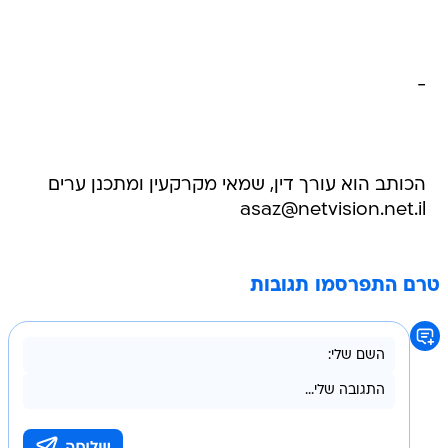
-
הכותב הוא עורך דין, שמאי מקרקעין ומתכנן ערים
asaz@netvision.net.il
טרם התפרסמו תגובות