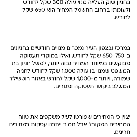
בחניון שוק העלייה מנוי עולה 300 שקל לחודש
ולעומתו ברחוב החשמל המחיר הוא 650 שקל
לחודש.
במרכז ובצפון העיר נמכרים מנויים חודשיים בחניונים
ב-650-750 שקל לחודש, ואילו במוקדי תעסוקה
מבוקשים במיוחד המחיר גבוה יותר, למשל חניון בתי
המשפט שמנוי בו עולה 1,000 שקל לחודש לחניה
שמורה, ויותר מ-1,000 שקל לחודש באזור רוטשילד
המשלב ביקושי תעסוקה ומגורים.
יצוין כי המחירים שפורטו לעיל משקפים את טווח
המחירים המקובל אבל תמיד ייתכנו עסקות במחירים
חריגים.