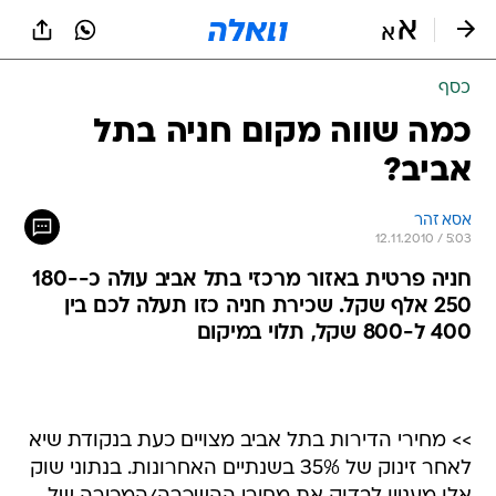
כסף
כמה שווה מקום חניה בתל
אביב?
אסא זהר
12.11.2010 / 5:03
חניה פרטית באזור מרכזי בתל אביב עולה כ-180-
250 אלף שקל. שכירת חניה כזו תעלה לכם בין
400 ל-800 שקל, תלוי במיקום
>> מחירי הדירות בתל אביב מצויים כעת בנקודת שיא
לאחר זינוק של 35% בשנתיים האחרונות. בנתוני שוק