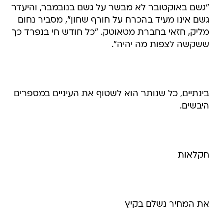
"גשם באוקטובר לא מבשר על גשם בנובמבר, והיעדר
גשם אינו מעיד בהכרח על חורף שחון", מסביר נחום
מליק, חזאי בחברת מטאוטק. "כל חודש חי בנפרד כך
ששקשה לצפות מה יהיה".
בינתיים, כל שנותר הוא לשטוף את העיניים במספרים
היבשים.
חקלאות
את המחיר נשלם בקיץ