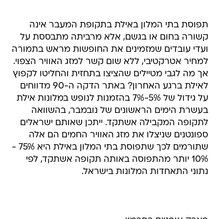
תפוסת בתי המלון באילת בתקופת המעבר אינה
קשורה בחום או בגשם, אלא מרביתה מתבססת על
ועדי עובדים שמזמינים את החופשות מראש בתמורה
למחיר אטרקטיבי, ללא שום קשר למזג האוויר הצפוי.
אך מה לגבי מטיילים שהציצו בתחזית והחליטו לקפוץ
לאילת ברגע האחרון? באתר הדקה ה-90 מדווחים
על גידול של 5%-7% בהזמנות לנופש במלונות אילת
בעשרת הימים הראשונים של נובמבר, בהשוואה
לתקופה המקבילה אשתקד. ייתכן שאותם ישראלים
ספונטנים שניצלו את מזג האוויר החמים הם אלה
שתורמים לכך שתפוסת בתי המלון באילת היא 75% -
10% יותר מהתפוסה באותה תקופה אשתקד, לפי
נתוני התאחדות המלונות בישראל.