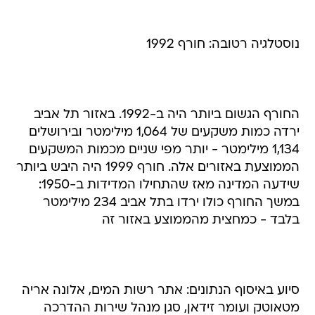
נוסטלגיה רטובה: חורף 1992
החורף הגשום ביותר היה ב-1992. באזור תל אביב
ירדה כמות משקעים של 1,064 מילימטר ובירושלים
1,134 מילימטר - יותר מפי שניים מכמות המשקעים
הממוצעת באזורים אלה. חורף 1999 היה היבש ביותר
שידעה המדינה מאז שהתחילו המדידות ב-1950:
במשך החורף כולו ירדו בתל אביב 234 מילימטר
בלבד - כמחצית מהממוצע באזור זה
סיוע באיסוף הנתונים: אתר רשות המים, אלונה אריה
מטאוטק ועומר זידאן, סגן מנהל שירות ההדרכה