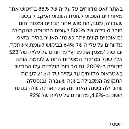
באתר זאפ מדווחים על עלייה של 88% בחיפוש אחר
מאווררים השבוע לעומת השבוע המקביל בשנה
שעברה; מנגד, החיפוש אחר תנורים ומפזרי חום
סובל מירידה של 500% לעומת התקופה המקבילה.
גם אופניים קונים יותר כשמזג האוויר בהיר: בזאפ
מדווחים על עלייה של 64% בביקוש לעומת אשתקד,
וברשת "מצמן את מרוץ" מדווחים על עלייה של 523
אלף שקל במחזור המכירות החודש לעומת אותה
תקופה ב-2009. גם מכירות הגלידות עלו החודש:
בשטראוס מדווחים על עלייה של 21.5% לעומת
התקופה המקבילה בשנה שעברה, ובנסטלה,
שהגדילה בשנה האחרונה את האחיזה שלה בנתח
השוק ב-4.8%, מדווחים על עלייה של 92%
חשמל