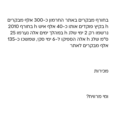
בחורף מבקרים באתר החרמון כ-300 אלף מבקרים
h בקיץ פוקדים אותו כ-40 אלף איש h בחורף 2010
נרשמו רק 2 ימי שלג h במהלך ימים אלה נערמו 25
ס"מ שלג h אלה הספיקו ל-6 ימי סקי, שמשכו כ-135
אלף מבקרים לאתר
מכירות
ומי מרוויח?