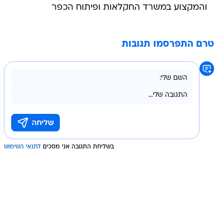
והמקצוע במשרד החקלאות ופיתוח הכפר
טרם התפרסמו תגובות
בשליחת התגובה אני מסכים
לתנאי השימוש