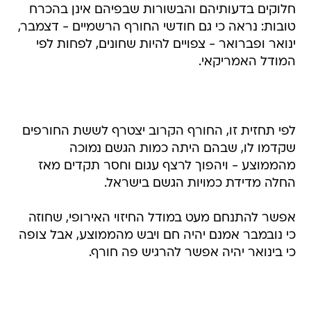
חלוקים בדעותיהם והבשורות שבפיהם אינן בהכרח
טובות: נראה כי גם חודשי החורף הרשמיים - דצמבר,
ינואר ופברואר - צפויים להיות שחונים, לפחות לפי
המודל האמריקאי.
לפי תחזית זו, החורף הקרוב יצטרף לששת החורפים
שקדמו לו, שבהם היתה כמות הגשם נמוכה
מהממוצע - ויהפוך לרצף עגום וחסר תקדים מאז
החלה מדידת כמויות הגשם בישראל.
אפשר להתנחם מעט במודל החיזוי האירופי, שחוזה
כי נובמבר אמנם יהיה חם ויבש מהממוצע, אבל צופה
כי בינואר יהיה אפשר להרגיש פה חורף.