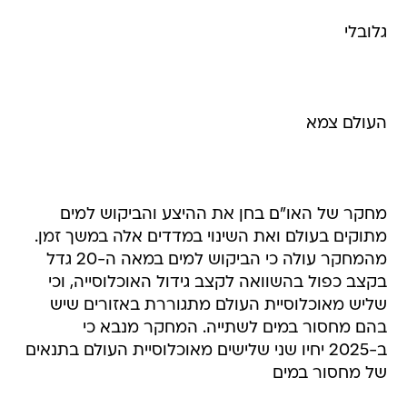
גלובלי
העולם צמא
מחקר של האו"ם בחן את ההיצע והביקוש למים
מתוקים בעולם ואת השינוי במדדים אלה במשך זמן.
מהמחקר עולה כי הביקוש למים במאה ה-20 גדל
בקצב כפול בהשוואה לקצב גידול האוכלוסייה, וכי
שליש מאוכלוסיית העולם מתגוררת באזורים שיש
בהם מחסור במים לשתייה. המחקר מנבא כי
ב-2025 יחיו שני שלישים מאוכלוסיית העולם בתנאים
של מחסור במים