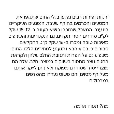
ירקות ופירות רבים נפגעו בגלי החום שתקפו את
המטעים והכרמים בחורף שעבר. הנפגעים העיקריים
היו ענבי המאכל שנמכרו בשיא העונה ב-15-12 שקל
לק"ג, מחירים חסרי תקדים. גם הנקטרינות והשזיפים
מאיכות טובה נמכרו ב-16 שקל ק"ג. החקלאים
סבורים כי בקיץ הבא נתגעגע למחירים הללו. החום
משפיע גם על הפרות ותנובת החלב שלהן ולקראת
החגים נוצר מחסור בשווקים במוצרי חלב. אלה הם
מוצרי יסוד שמחירם מפוקח ולא ניתן לייקר אותם
מעל רף מסוים והם פשוט נעדרו מהמדפים
במרכולים
מה? תפוח אדמה