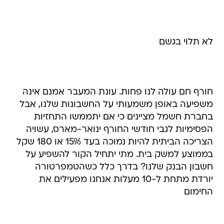
לא תלוי בגשם
חורף חם עולה לנו פחות. עונת המעבר אמנם אינה
משפיעה באופן משמעותי על החשבונות שלנו, אבל
בחברת חשמל מציינים כי אם יתממשו התחזיות
הפסימיות לגבי חודשי החורף ינואר-מארס, עשויה
הצריכה הביתית להיות נמוכה בעד 15% או 180 שקל
בממוצע למשק בית. מתי יתחיל הקור להשפיע על
חשבון הבנק שלנו? בדרך כלל כשהטמפרטורה
יורדת מתחת ל-10 מעלות אנחנו מפעילים את
החימום