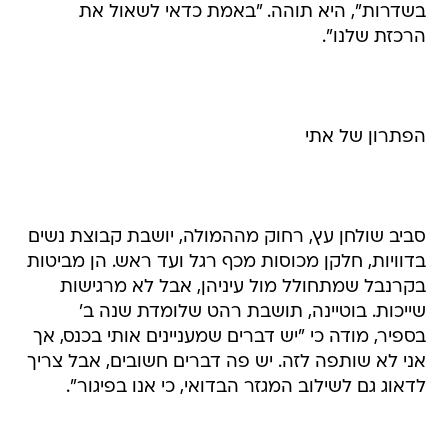
בשדרות", היא תוהה. "באמת כדאי לשאול את
הרכזת שלנו".
הפתרון של אתי
סביב שולחן עץ, רחוק מההמולה, יושבת קבוצת נשים
בדוויות, חלקן מכוסות מכף רגל ועד ראש. הן מביטות
בקרנבל שמתחולל מול עיניהן, אבל לא מרגישות
שייכות. בוטיינה, תושבת רהט שלומדת שנה ב'
בספיר, מודה כי "יש דברים שמעניינים אותי בכנס, אך
אני לא שותפה לזה. יש פה דברים חשובים, אבל צריך
לדאוג גם לשילוב המגזר הבדואי, כי אנו בפיגור".