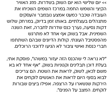
>> יום שלישי הוא יום השוק בשדרות. מזג האוויר
הקיצי והשמש החמה במרכז השמים השכיחו את
העובדה שכבר כמעט אמצע נובמבר והעסקים
מתנהלים בעצלתיים. באותו זמן בדיוק, במרחק שלוש
דקות נסיעה, נערך כנס שדרות לחברה, זאת השנה
השמינית. אבל בשוק אף אחד לא מתרגש
מהפסטיבל העונתי. קולות הדיונים שבהם השתתפו
חברי כנסת ואישי ציבור לא הגיעו לדוכני הרוכלים.
"לא נראה לי שהכנס הזה יעזור במשהו", פוסקת אתי,
בעלת דוכן תבלינים וקטניות בשוק. "אף אחד לא בא
משם לכאן, לשוק, לראות את השטח. הם צריכים
לבוא בסוף היום לראות את האנשים לוקחים את
הירקות שנשארו על הרצפה. אפילו ביצים שבורות
לוקחים. המצב על הפנים".