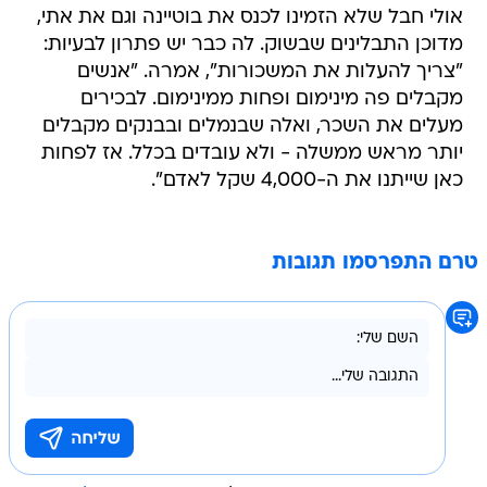
אולי חבל שלא הזמינו לכנס את בוטיינה וגם את אתי,
מדוכן התבלינים שבשוק. לה כבר יש פתרון לבעיות:
"צריך להעלות את המשכורות", אמרה. "אנשים
מקבלים פה מינימום ופחות ממינימום. לבכירים
מעלים את השכר, ואלה שבנמלים ובבנקים מקבלים
יותר מראש ממשלה - ולא עובדים בכלל. אז לפחות
כאן שייתנו את ה-4,000 שקל לאדם".
טרם התפרסמו תגובות