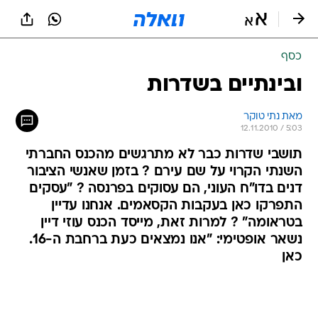
כסף
ובינתיים בשדרות
מאת נתי טוקר 
12.11.2010 / 5:03
תושבי שדרות כבר לא מתרגשים מהכנס החברתי
השנתי הקרוי על שם עירם ? בזמן שאנשי הציבור
דנים בדו"ח העוני, הם עסוקים בפרנסה ? "עסקים
התפרקו כאן בעקבות הקסאמים. אנחנו עדיין
בטראומה" ? למרות זאת, מייסד הכנס עוזי דיין
נשאר אופטימי: "אנו נמצאים כעת ברחבת ה-16.
כאן