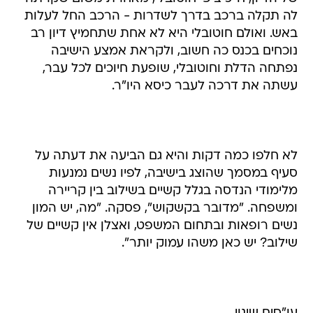
לה תקלה ברכב בדרך לשדרות - הרכב החל לעלות
באש. ואולם חוטובלי היא לא אחת שתחמיץ דיון רב
נוכחים בכנס כה חשוב, ולקראת אמצע הישיבה
נפתחה הדלת וחוטובלי, שופעת חיוכים לכל עבר,
עשתה את דרכה לעבר כיסא היו"ר.
לא חלפו כמה דקות והיא גם הביעה את דעתה על
סעיף במסמך שהוצג בישיבה, לפיו נשים נמנעות
מלימודי הנדסה בגלל קשיים בשילוב בין קריירה
ומשפחה. "מדובר בקשקוש", פסקה. "מה, יש המון
נשים רופאות ובתחום המשפט, ואצלן אין קשיים של
שילוב? יש כאן משהו עמוק יותר".