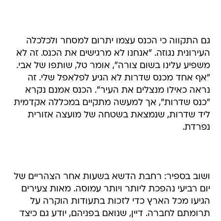
גם התקווה כי הכנס עצמו יתרום למסחר ולכלכלה
העירונית נגוזה. "אנחנו לא מרגישים את הכנס. זה לא
משפיע עלינו בשום צורה", אומר טל, שותפו של אבי.
"אף אחד מכנס שדרות לא הגיע לפלאפל שלי. זה
נראה כאילו מנצלים את העיר". הכנס אמנם נקרא
"כנס שדרות", אך למעשה מתקיים במכללה אקדמית
ליד שדרות, שנמצאת בשטחה של מועצה אזורית
נפרדת.
ושוב בספיר: רחבת הדשא בשעות אחר הצהריים של
יום רביעי נהפכת ליותר ויותר עמוסה. מאות צעירים
הגיעו מכל הארץ כדי לזכות בתעודות הוקרה על
תרומתם לחברה. דיין, שנואם בפניהם, יודע גם כיצד