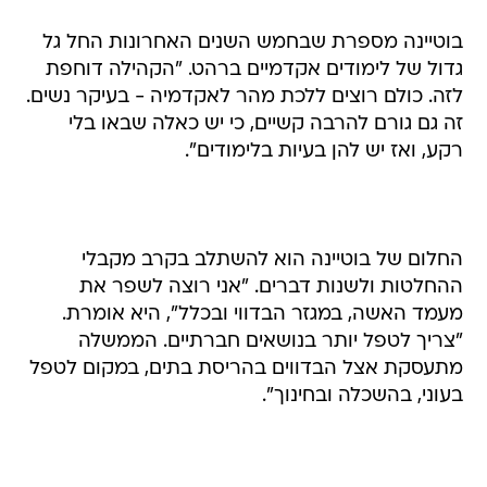
בוטיינה מספרת שבחמש השנים האחרונות החל גל
גדול של לימודים אקדמיים ברהט. "הקהילה דוחפת
לזה. כולם רוצים ללכת מהר לאקדמיה - בעיקר נשים.
זה גם גורם להרבה קשיים, כי יש כאלה שבאו בלי
רקע, ואז יש להן בעיות בלימודים".
החלום של בוטיינה הוא להשתלב בקרב מקבלי
ההחלטות ולשנות דברים. "אני רוצה לשפר את
מעמד האשה, במגזר הבדווי ובכלל", היא אומרת.
"צריך לטפל יותר בנושאים חברתיים. הממשלה
מתעסקת אצל הבדווים בהריסת בתים, במקום לטפל
בעוני, בהשכלה ובחינוך".