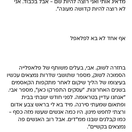
מדאיג אותי ואני רוצה להיות שם - אבל בכבוד. אני
לא רוצה להיות קדושה מעונה".
אף אחד לא בא לפלאפל
בחזרה לשוק. אבי, בעלים משותף של פלאפלייה
הסמוכה לשוק, מספר שתושבי שדרות נמצאים עכשיו
בעיצומו של הליך שיקום לאחר מתקפות הקאסמים
בשנים האחרונות. "עסקים התפרקו כאן", מספר אבי.
"אנחנו עדיין בטראומה. לפני חודש ישבתי בבית
ופתאום שמעתי סירנה. מיד בא לי בראש צבע אדום
ורצתי לחפש מיגון. היו כמה אנשים שעשו מזה כסף -
כמו קבלנים שבנו ממ"דים. אבל רוב האנשים פה
נמצאים בקשיים".