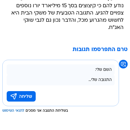
נודע להם כי קיצוצים בסך 15 מיליארד יורו נוספים
צפויים להגיע. התגובה הטבעית של משקי הבית היא
לחשוש מהגרוע מכל, והדבר נכון גם לגבי שוקי
האג"ח.
טרם התפרסמו תגובות
בשליחת התגובה אני מסכים
לתנאי השימוש