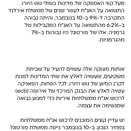
מעל קווי האספקה של מדינות בשולי גוש היורו.
התשואה על האג"ח לעשר שנים של ממשלת אירלנד
התקרבה ל-9% ב-10 בנובמבר, והיתה גבוהה
ב-6.2% מהתשואה על האג"ח המקבילות של
גרמניה. אלו של פורטוגל היו גבוהות ב-7%
מהגרמניות.
אותות מצוקה אלה עשויים להעיד על שביתת
משקיעים, שעשויה לאלץ את שתי המדינות לפנות
לקרן הסיוע של גוש היורו. לכל הפחות, הפאניקה
עשויה לאלץ את הבנק המרכזי של אירופה (ecb)
לרכוש אג"ח ממשלתיות איריות כדי למנוע נבואה
שמגשימה את עצמה.
יש עדיין קונים המוכנים לרכוש אג"ח ממשלתיות
במחיר הנכון. ב-10 בנובמבר גייסה ממשלת פורטוגל