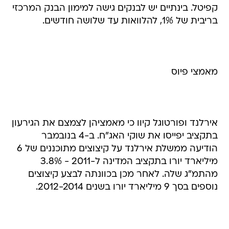
קפיטל. בינתיים יש לבנקים גישה למימון הבנק המרכזי
בריבית של 1%, להלוואות עד שלושה חודשים.
מאמצי פיוס
אירלנד ופורטוגל קיוו כי מאמציהן לצמצם את הגירעון
בתקציב יפייסו את שוקי האג"ח. ב-4 בנובמבר
הודיעה ממשלת אירלנד על קיצוצים מתוכננים של 6
מיליארד יורו בתקציב המדינה ל-2011 - 3.8%
מהתמ"ג שלה. לאחר מכן בכוונתה לבצע קיצוצים
נוספים בסך 9 מיליארד יורו בשנים 2012-2014.