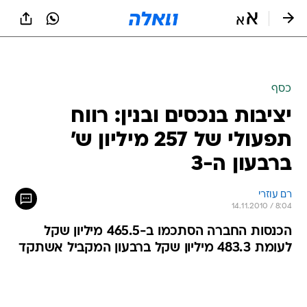
כסף
יציבות בנכסים ובנין: רווח
תפעולי של 257 מיליון ש'
ברבעון ה-3
רם עוזרי
14.11.2010 / 8:04
הכנסות החברה הסתכמו ב-465.5 מיליון שקל
לעומת 483.3 מיליון שקל ברבעון המקביל אשתקד