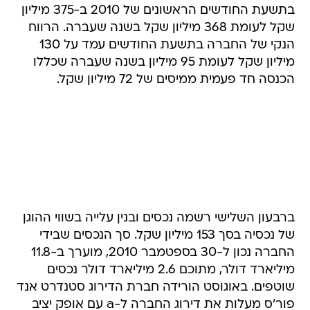
בתשעת החודשים הראשונים של 2010 ב-375 מיליון
שקל לעומת 368 מיליון שקל בשנה שעברה. הרווח
הנקי של החברה בתשעת החודשים עמד על 130
מיליון שקל לעומת 95 מיליון בשנה שעברה שכללו
הכנסה חד פעמית ממיסים של 72 מיליון שקל.
ברבעון השלישי רשמה נכסים ובנין עלייה בשווי ההוגן
של נכסיה בסך 153 מיליון שקל. סך הנכסים שבידי
החברה נכון ל-30 בספטמבר 2010, מוערך ב-11.8
מיליארד דולר, מתוכם 2.6 מיליארד דולר נכסים
שוטפים. באוגוסט הורידה חברת הדירוג סטנדרט אנד
פור'ס מעלות את דירוג החברה ל-a עם אופק יציב