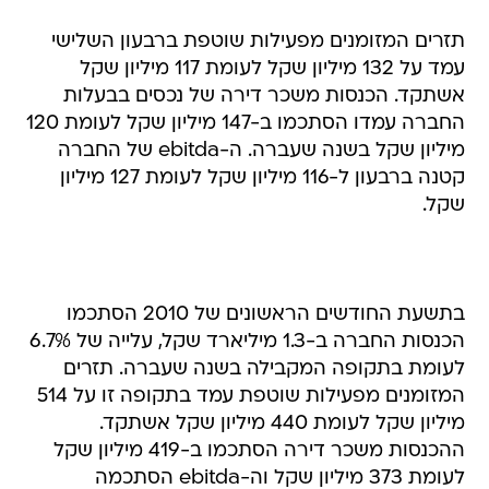
תזרים המזומנים מפעילות שוטפת ברבעון השלישי
עמד על 132 מיליון שקל לעומת 117 מיליון שקל
אשתקד. הכנסות משכר דירה של נכסים בבעלות
החברה עמדו הסתכמו ב-147 מיליון שקל לעומת 120
מיליון שקל בשנה שעברה. ה-ebitda של החברה
קטנה ברבעון ל-116 מיליון שקל לעומת 127 מיליון
שקל.
בתשעת החודשים הראשונים של 2010 הסתכמו
הכנסות החברה ב-1.3 מיליארד שקל, עלייה של 6.7%
לעומת בתקופה המקבילה בשנה שעברה. תזרים
המזומנים מפעילות שוטפת עמד בתקופה זו על 514
מיליון שקל לעומת 440 מיליון שקל אשתקד.
ההכנסות משכר דירה הסתכמו ב-419 מיליון שקל
לעומת 373 מיליון שקל וה-ebitda הסתכמה