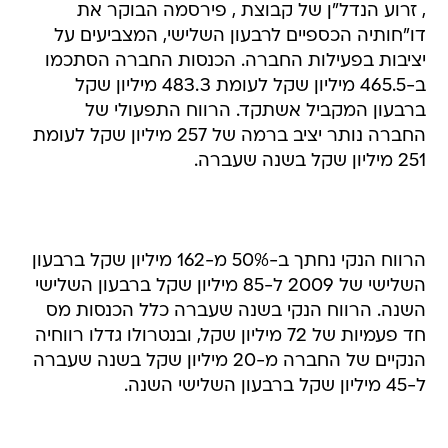
, זרוע הנדל"ן של קבוצת , פירסמה הבוקר את
דו"חותיה הכספיים לרבעון השלישי, המצביעים על
יציבות בפעילות החברה. הכנסות החברה הסתכמו
ב-465.5 מיליון שקל לעומת 483.3 מיליון שקל
ברבעון המקביל אשתקד. הרווח התפעולי של
החברה נותר יציב ברמה של 257 מיליון שקל לעומת
251 מיליון שקל בשנה שעברה.
הרווח הנקי נחתך ב-50% מ-162 מיליון שקל ברבעון
השלישי של 2009 ל-85 מיליון שקל ברבעון השלישי
השנה. הרווח הנקי בשנה שעברה כלל הכנסות מס
חד פעמיות של 72 מיליון שקל, ובנטרולו גדלו רווחיה
הנקיים של החברה מ-20 מיליון שקל בשנה שעברה
ל-45 מיליון שקל ברבעון השלישי השנה.