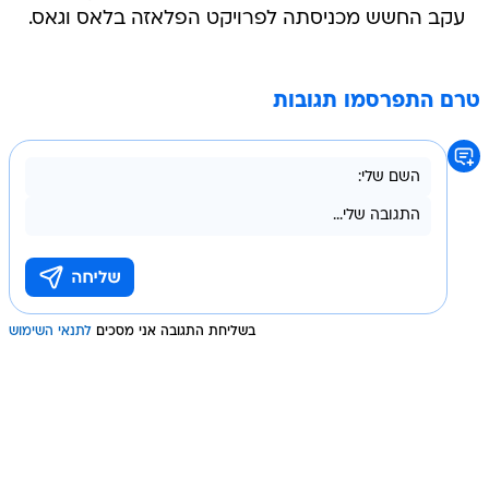
עקב החשש מכניסתה לפרויקט הפלאזה בלאס וגאס.
טרם התפרסמו תגובות
בשליחת התגובה אני מסכים
לתנאי השימוש