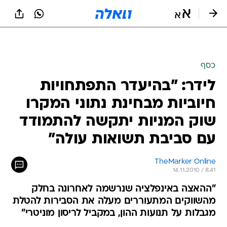
כסף
לידר: "בהיעדר התפתחויות
חיוביות מבחינת נתוני המקרו
שוק המניות יתקשה להתמודד
עם סביבת תשואות עולה"
TheMarker Online
14.11.2010 / 8:41
"ההאצה באינפלציה שנרשמה לאחרונה בחלק
מהשווקים המתעוררים מעלה את הסבירות להטלת
מגבלות על תנועות ההון, במקביל לריסון מוניטרי"