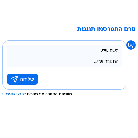
טרם התפרסמו תגובות
בשליחת התגובה אני מסכים
לתנאי השימוש