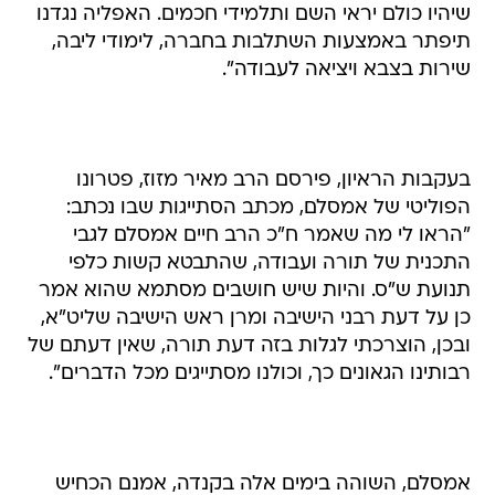
שיהיו כולם יראי השם ותלמידי חכמים. האפליה נגדנו
תיפתר באמצעות השתלבות בחברה, לימודי ליבה,
שירות בצבא ויציאה לעבודה".
בעקבות הראיון, פירסם הרב מאיר מזוז, פטרונו
הפוליטי של אמסלם, מכתב הסתייגות שבו נכתב:
"הראו לי מה שאמר ח"כ הרב חיים אמסלם לגבי
התכנית של תורה ועבודה, שהתבטא קשות כלפי
תנועת ש"ס. והיות שיש חושבים מסתמא שהוא אמר
כן על דעת רבני הישיבה ומרן ראש הישיבה שליט"א,
ובכן, הוצרכתי לגלות בזה דעת תורה, שאין דעתם של
רבותינו הגאונים כך, וכולנו מסתייגים מכל הדברים".
אמסלם, השוהה בימים אלה בקנדה, אמנם הכחיש