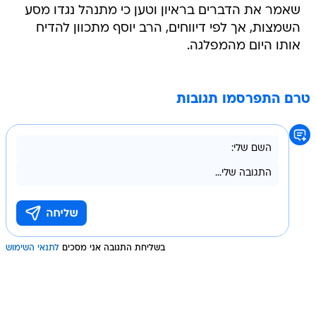
שאמר את הדברים בראיון וטען כי מתנהל נגדו מסע
השמצות, אך לפי דיווחים, הרב יוסף מתכוון להדיח
אותו היום מהמפלגה.
טרם התפרסמו תגובות
בשליחת התגובה אני מסכים
לתנאי השימוש