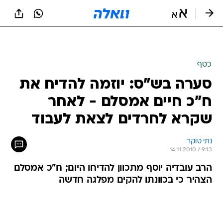
כסף
סערה בש"ס: יוזמה להדיח את
ח"כ חיים אמסלם - לאחר
שקרא לחרדים לצאת לעבוד
נתי טוקר
14.11.2010 / 9:13
הרב עובדיה יוסף מתכוון להדיחו היום; ח"כ אמסלם
הצהיר כי בכוונתו להקים מפלגה חדשה