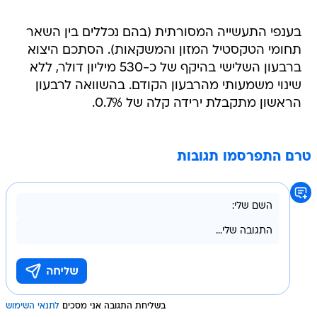
בענפי התעשייה המסורתית (בהם נכללים בין השאר
תחומי הטקסטיל המזון והמשקאות). הסתכם היצוא
ברבעון השלישי בהיקף של כ-530 מיליון דולר, ללא
שינוי משמעותי מהרבעון הקודם. בהשוואה לרבעון
הראשון מתקבלת ירידה קלה של 0.7%.
טרם התפרסמו תגובות
בשליחת התגובה אני מסכים
לתנאי השימוש