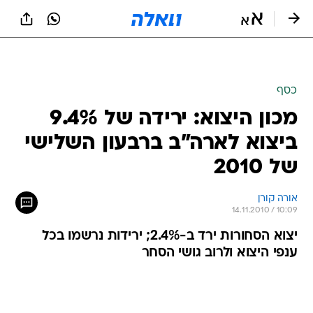
כסף
מכון היצוא: ירידה של 9.4%
ביצוא לארה"ב ברבעון השלישי
של 2010
אורה קורן
14.11.2010 / 10:09
יצוא הסחורות ירד ב-2.4%; ירידות נרשמו בכל
ענפי היצוא ולרוב גושי הסחר