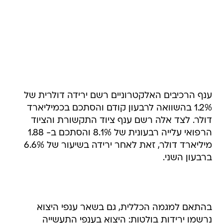
ענף הרכיבים האלקטרוניים רשם ירידה דולרית של
1.2% בהשוואה לרבעון קודם והסתכם בכמיליארד
דולר. לצד אלה רשם ענף ציוד התקשורת והציוד
הרפואי עלייה רבעונית של 8.1% והסתכם ב- 1.88
מיליארד דולר, זאת לאחר ירידה בשיעור של 6.6%
ברבעון השני.
בהתאם למגמה הכללית, גם בשאר ענפי היצוא
נרשמו ירידות בולטות: היצוא בענפי התעשייה