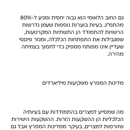
גם החוב הלאומי הוא גבוה יחסית ומגיע ל-80%
מהתמ"ג. בעיות בוערות נוספות שעמן נדרשות
הרשויות להתמודד הן התשתיות המקרטעות,
שמגבילות את התפתחות הכלכלה, ומגזר פיננסי
שעדיין אינו מפותח מספיק כדי לתמוך בצמיחה
מהירה.
מדינות המפרץ משקיעות מיליארדים
מה שמסייע למצרים בהתמודדות עם בעיותיה
הכלכליות הן ההשקעות הזרות. ההשקעות הישירות
שזורמות למצרים, בעיקר ממדינות המפרץ אבל גם