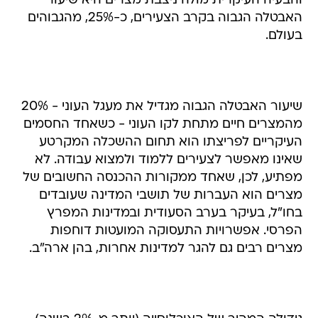
והבעיה העיקרית מולה ניצבת מצרים היא שיעור
האבטלה הגבוה בקרב הצעירים, כ-25%, מהגבוהים
בעולם.
שיעור האבטלה הגבוה מגדיל את מעגל העוני - 20%
מהמצרים חיים מתחת לקו העוני - כשאחד החסמים
העיקריים לפריצתו הוא תחום ההשכלה המקרטע
שאינו מאפשר לצעירים ללמוד ולמצוא עבודה. לא
מפתיע, לכן, שאחד ממקורות ההכנסה החשובים של
מצרים הוא העברות של תושבי המדינה שעובדים
בחו"ל, בעיקר בערב הסעודית ובמדינות המפרץ
הפרסי. אפשרויות התעסוקה המועטות דוחפות
מצרים רבים גם להגר למדינות אחרות, בהן ארה"ב.