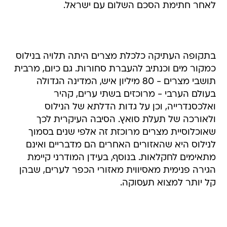
לאחר חתימת הסכם השלום עם ישראל.
בתקופה העתיקה כלכלת מצרים היתה תלויה בנילוס
כמקור מים וכנתיב להעברת סחורות. גם כיום, מרבית
תושבי מצרים - 80 מיליון איש, המדינה הגדולה
בעולם הערבי - מרוכזים בשתי ערים, קהיר
ואלכסנדרייה, וכן על גדות הדלתא של הנילוס
ולאורכה של תעלת סואץ. הסיבה העיקרית לכך
שאוכלוסיית מצרים מרוכזת זה אלפי שנים בסמוך
לנילוס היא שהאזורים האחרים הם מדבריים ואינם
מתאימים לחקלאות. בנוסף, בעידן המודרני קיימת
הגירה פנימית מאסיווית מאזורי הכפר לערים, שבהן
קל יותר למצוא תעסוקה.