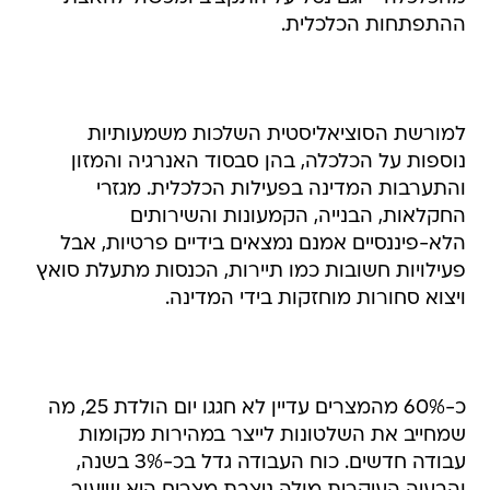
ההתפתחות הכלכלית.
למורשת הסוציאליסטית השלכות משמעותיות
נוספות על הכלכלה, בהן סבסוד האנרגיה והמזון
והתערבות המדינה בפעילות הכלכלית. מגזרי
החקלאות, הבנייה, הקמעונות והשירותים
הלא-פיננסיים אמנם נמצאים בידיים פרטיות, אבל
פעילויות חשובות כמו תיירות, הכנסות מתעלת סואץ
ויצוא סחורות מוחזקות בידי המדינה.
כ-60% מהמצרים עדיין לא חגגו יום הולדת 25, מה
שמחייב את השלטונות לייצר במהירות מקומות
עבודה חדשים. כוח העבודה גדל בכ-3% בשנה,