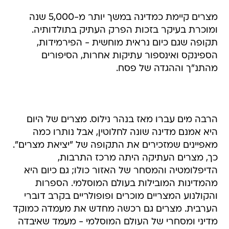
מצרים קיימת כמדינה במשך יותר מ-5,000 שנה
ומוכרת בעיקר בזכות הפרק העתיק בתולדותיה.
תקופה שגם כיום נראית מוחשית - הפירמידות,
הספינקס ואינספור עתיקות אחרות, הסיפורים
מהתנ"ך וההגדה של פסח.
הרבה מים עברו מאז בנהר נילוס. מצרים של היום
היא אמנם מדינה שונה לחלוטין, אבל נותרו כמה
מאפיינים שמזכירים את התקופה של "יציאת מצרים".
כך, מצרים העתיקה היתה מרכז התרבות,
הדיפלומטיה והמסחר של האזור כולו; גם כיום היא
מהמדינות המובילות בעולם המוסלמי. הספרות
והקולנוע המצריים מוכרים ופופולריים בקרב דוברי
הערבית. מצרים גם רכשה מחדש את מעמדה כמוקד
מדיני ומסחרי של העולם המוסלמי - מעמד שאיבדה