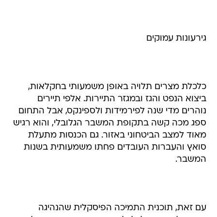
גירעונות עמוקים
כלכלת מצרים תלויה באופן משמעותי בחקלאות,
ביצוא הנפט והגז ובמגזר התיירות. אלפי תיירים
נוהרים מדי שנה לפירמידות ולספינקס, אבל התחום
ספג מכה קשה בתקופת המשבר הגלובלי, והוא רגיש
מאוד למצב הביטחוני באזור. גם הכנסות מתעלת
סואץ והעברות העובדים פחתו משמעותית בשנות
המשבר.
עם זאת, תוכנית התמיכה הפיסקלית שהנהיגה