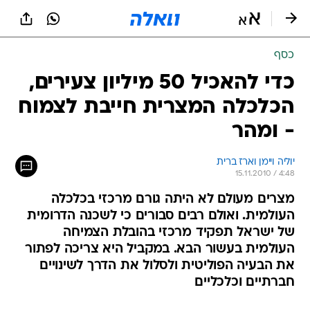
כסף
כדי להאכיל 50 מיליון צעירים,
הכלכלה המצרית חייבת לצמוח
- ומהר
יוליה ויימן וארז ברית
15.11.2010 / 4:48
מצרים מעולם לא היתה גורם מרכזי בכלכלה
העולמית. ואולם רבים סבורים כי לשכנה הדרומית
של ישראל תפקיד מרכזי בהובלת הצמיחה
העולמית בעשור הבא. במקביל היא צריכה לפתור
את הבעיה הפוליטית ולסלול את הדרך לשינויים
חברתיים וכלכליים