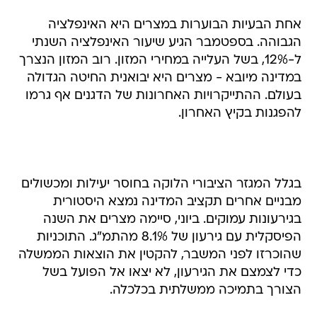
אחת הבעיות הבוערות במצרים היא האינפלציה
הגבוהה. בספטמבר הגיע שיעור האינפלציה השנתי
ל-12%, בשל העלייה במחירי המזון. רוב המזון הנצרך
במדינה מיובא - מצרים היא יבואנית החיטה הגדולה
בעולם. ההתייקרויות האחרונות של הדגנים אף גרמו
להפגנות בקיץ האחרון.
בגלל המגזר הציבורי הלוקה בחוסר יעילות ומכשולים
מבניים אחרים תקציב המדינה נמצא היסטורית
בגירעונות עמוקים. ביוני, סיימה מצרים את השנה
הפיסקלית עם גירעון של 8.1% מהתמ"ג. התוכניות
שהוכרזו לפני המשבר, להקטין את הוצאות הממשלה
כדי לצמצם את הגירעון, לא יצאו אל הפועל בשל
הצורך בתמיכה ממשלתית בכלכלה.