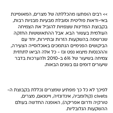
>> רבים הופתעו מהכללתה של מצרים, המאופיינת
באי-ודאות פוליטית וסובלת מבעיות מבניות רבות,
בקבוצת המדינות שצפויות להוביל את הצמיחה
העולמית בעשור הבא. אבל ההתאוששות החזקה
שנרשמה בהשקעות הזרות ובתיירות, יחד עם
הביקושים הפנימיים הנתמכים באוכלוסייה הצעירה,
וההכנסות מיצוא נפט וגז - כל אלה הביאו לתחזית
צמיחה בשיעור של 6% ב-2010 ולהערכות בדבר
שיעורים דומים גם בשנים הבאות.
לפיכך לא כל כך מפתיע שמצרים נכללת בקבוצת ה-
civets (קולומביה, אינדונזיה, וייטנאם, מצרים,
טורקיה ודרום אפריקה), האופנה החדשה בעולם
ההשקעות הגלובליות.