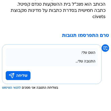
הכותב הוא מנכ"ל בית ההשקעות טנדם קפיטל.
כתבה חמישית בסדרת כתבות על מדינות מקבוצת
civets
טרם התפרסמו תגובות
בשליחת התגובה אני מסכים
לתנאי השימוש