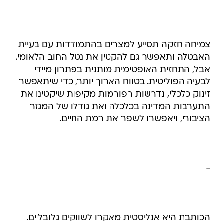
צמיחה חזקה תסייע למצרים בהתמודדות עם בעיית
האבטלה ותאפשר גם להקטין את נטל החוב הלאומי.
אבל, התחזית האופטימית מותנית בפתרון מיידי
לבעיה הפוליטית. בטווח הארוך יותר, כדי שיתאפשר
זינוק כלכלי, נדרשות רפורמות מקיפות שיקטינו את
התערבות המדינה בכלכלה ואת גודלו של המגזר
הציבורי, ויאפשרו לשפר את רמת החיים.
-
הכותבת היא אנליסטית מאקרו לשווקים גלובליים.