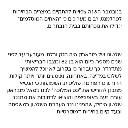
בנובמבר השנה צפויות להתקיים במצרים הבחירות
לפרלמנט. רבים מעריכים כי "האחים המוסלמים"
יגדילו את נוכחותם בבית הנבחרים.
שלטונו של מובארק היה חזק ובלתי מעורער עד לפני
שנים מספר. כיום הוא בן 82 ומצבו הבריאותי
מתדרדר, כך שברור כי בקרוב לא יוכל להמשיך
לשלוט במדינה. באחרונה, נשמעים יותר ויותר קולות
הדורשים רפורמה פוליטית. השמועות כי הנשיא
מתכנן להוריש את "כס המלוכה" לבנו ג'מאל מובראק
עוררו זעם באופוזיציה והוציאו לרחובות את מתנגדי
שלטון היחיד, שהפגינו נגד העברת השלטון במשפחה
ובעד קיום בחירות דמוקרטיות.