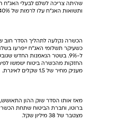
ותשואות האג"ח עלו לרמות של 240%.
ל-9%. בשטר הנאמנות החדש שגו
החזקות מהכשרה ביטוח ישמשו לפירעו
מעניק מחיר של 1.5 שקלים לאיגרת.
ברוטו, וחברת הביטוח שתחת הכשרה 
מצטבר של 38 מיליון שקל.