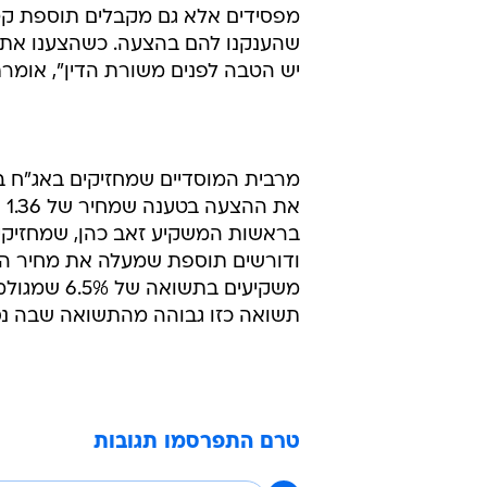
מפסידים אלא גם מקבלים תוספת קט
יש הטבה לפנים משורת הדין", אומרת
את
משקיעים ב
תשואה כזו גבוהה מהתשואה שבה נסחר
טרם התפרסמו תגובות