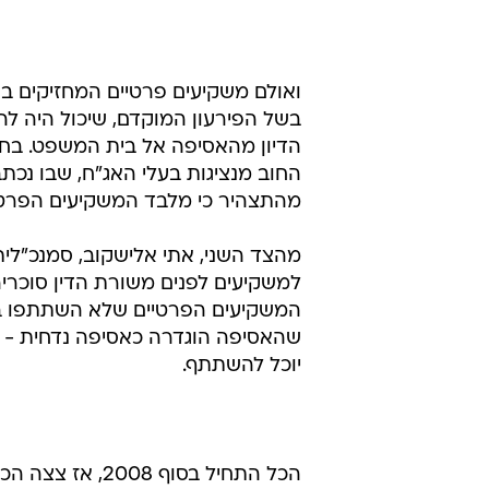
ואולם משקיעים פרטיים המחזיקים בא
הדיון מהאסיפה אל בית המשפט. בח
החוב מנציגות בעלי האג"ח, שבו נכתב
מהתצהיר כי מלבד המשקיעים הפרטיי
מהצד השני, אתי אלישקוב, סמנכ"לי
המשקיעים הפרטיים שלא השתתפו בא
שהאסיפה הוגדרה כאסיפה נדחית - 
יוכל להשתתף.
הכל התחיל בסוף