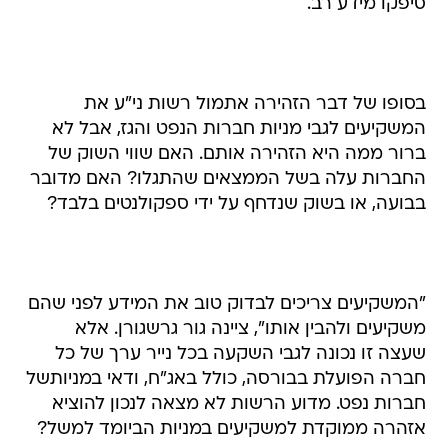
סיפקו מידע רב.
בסופו של דבר הזהירה אתמול רשות ני"ע את
המשקיעים לגבי מניות חברות הנפט והגז, אבל לא
ברור ממה היא הזהירה אותם. האם שווי השוק של
החברות עלה בשל הממצאים שהתגלו? האם מדובר
בבועה, או בשוק שנדחף על ידי ספקולנטים בלבד?
"המשקיעים צריכים לבדוק טוב את המידע לפני שהם
משקיעים ולהבין אותו", ציינה גור גרשגורן. אלא
שעצה זו נכונה לגבי השקעה בכל נייר ערך של כל
חברה הפועלת בבורסה, כולל באג"ח, ודאי במניותשל
חברות נפט. מדוע הרשות לא מצאה לנכון להוציא
אזהרה ממוקדת למשקיעים במניות הביומד למשל?