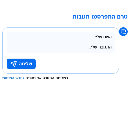
טרם התפרסמו תגובות
בשליחת התגובה אני מסכים
לתנאי השימוש