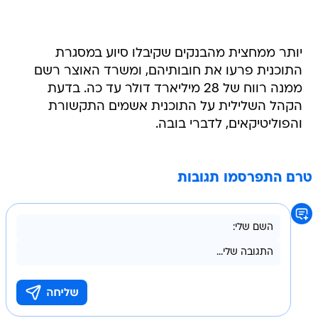
יותר ממחצית מהבנקים שקיבלו סיוע במסגרת
התוכנית פרעו את חובותיהם, ומשרד האוצר רשם
ממנה רווח של 28 מיליארד דולר עד כה. בדעת
הקהל השלילית על התוכנית אשמים התקשורת
והפוליטיקאים, לדברי בובה.
טרם התפרסמו תגובות