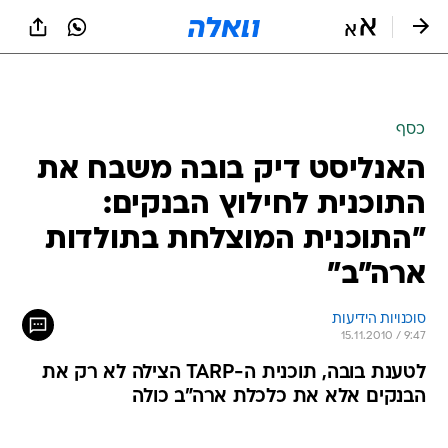
כסף
האנליסט דיק בובה משבח את
התוכנית לחילוץ הבנקים:
"התוכנית המוצלחת בתולדות
ארה"ב"
סוכנויות הידיעות
15.11.2010 / 9:47
לטענת בובה, תוכנית ה-TARP הצילה לא רק את
הבנקים אלא את כלכלת ארה"ב כולה