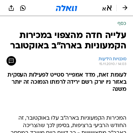
כסף
עלייה חדה מהצפוי במכירות
הקמעוניות בארה"ב באוקטובר
סוכנויות הידיעות
15.11.2010 / 14:03
לעומת זאת, מדד אמפייר סטייט לפעילות העסקית
באזור ניו יורק רשם ירידה לרמתו הנמוכה זה יותר
משנה
המכירות הקמעוניות בארה"ב עלו באוקטובר, זה
החודש הרביעי ברציפות, בסימן לכך שהצריכה