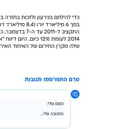
כדי להילחם בגירעון ולזכות בחזרה 
בסך 6 מיליארד י
2014 לעומת 12% כיום. 
שלה מקרן החירום של האיחוד האירופ
טרם התפרסמו תגובות