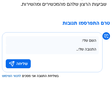
שביעות הרצון שלהם מהמכשירים ומהשירות.
טרם התפרסמו תגובות
בשליחת התגובה אני מסכים
לתנאי השימוש