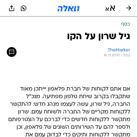
כסף
גיל שרון על הקו
TheMarker
16.11.2010 / 5:02
אם אתם לקוחות של חברת פלאפון יייתכן מאוד
שתקבלו בקרוב שיחת טלפון מפתיעה. מנכ"ל
החברה, גיל שרון, עשה לעצמו מנהג חדש: להתקשר
ללקוחות מקריים של החברה ולשוחח עמם. שרון
מתקשר ללקוחות חדשים כדי לברכם על הצטרפותם
ולספר להם על השירותים השונים של פלאפון, וכן
מתקשר ללקוחות ותיקים כדי לבדוק עמם את