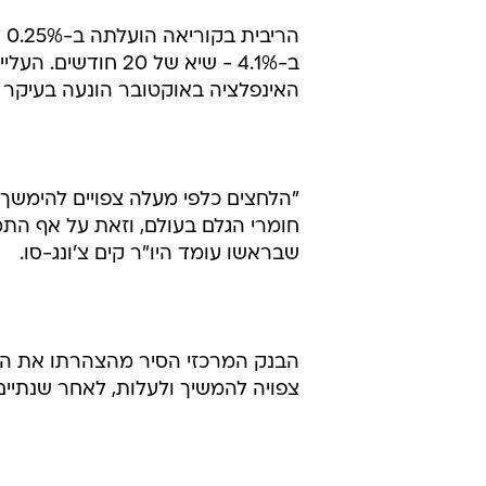
האינפלציה באוקטובר הונעה בעיקר 
"הלחצים כלפי מעלה צפויים להימשך
חומרי הגלם בעולם, וזאת על אף התמ
שבראשו עומד היו"ר קים צ'ונג-סו.
הבנק המרכזי הסיר מהצהרתו את הנו
צפויה להמשיך ולעלות, לאחר שנתיי