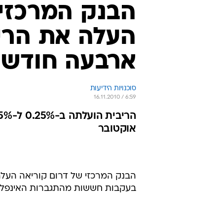
הבנק המרכזי 
העלה את הריב
ארבעה חודשי
סוכנויות הידיעות
16.11.2010 / 6:59
אוקטובר
הבנק המרכזי של דרום קוריאה העלה 
בעקבות חששות מהתגברות האינפלצ