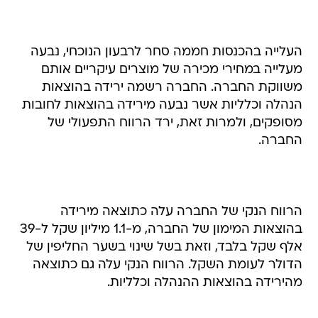
העלייה בהכנסות חממה סחר לרבעון הנוכחי, נבעה
מעלייה במחירי מכירה של מוצרים עיקריים אותם
משווקת החברה. החברה רשמה ירידה בהוצאות
הנהלה וכלליות אשר נבעה מירידה בהוצאות לחובות
מסופקים, ולמרות זאת, ירד הרווח התפעולי של
החברה.
הרווח הנקי של החברה עלה כתוצאה מירידה
בהוצאות המימון של החברה, מ-1.1 מיליון שקל ל-39
אלף שקל בלבד, וזאת בשל שינוי בשער החליפין של
הדולר לעומת השקל. הרווח הנקי עלה גם כתוצאה
מהירידה בהוצאות ההנהלה וכלליות.