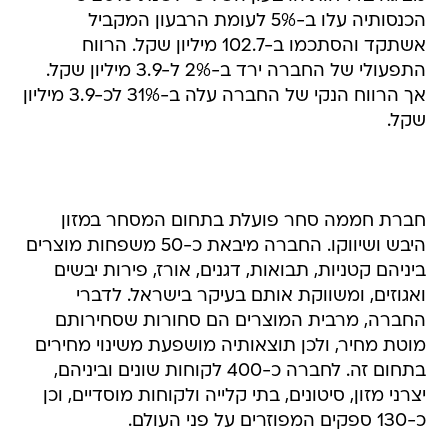
הכנסותיה עלו ב-5% לעומת הרבעון המקביל
אשתקד והסתכמו ב-102.7 מיליון שקל. הרווח
התפעולי של החברה ירד ב-2% ל-3.9 מיליון שקל.
אך הרווח הנקי של החברה עלה ב-31% לכ-3.9 מיליון
שקל.
חברת חממה סחר פועלת בתחום המסחר במזון
היבש ושיווקו. החברה מיבאת כ-50 משפחות מוצרים
ביניהם קטניות, תבואות, דגנים, אורז, פירות יבשים
ואגוזים, ומשווקת אותם בעיקר בישראל. לדברי
החברה, מרבית המוצרים הם סחורות שסחירותם
מוטת מחיר, ולכן תוצאותיה מושפעת משינוי מחירים
בתחום זה. לחברה כ-400 לקוחות שונים וביניהם,
יצרני מזון, סיטונים, בתי קלייה ולקוחות מוסדיים, וכן
כ-130 ספקים המפוזרים על פני העולם.