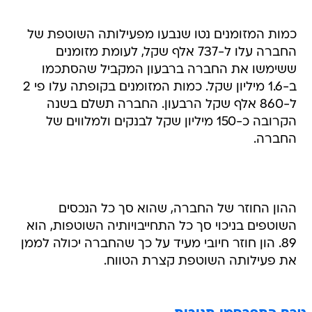
כמות המזומנים נטו שנבעו מפעילותה השוטפת של
החברה עלו ל-737 אלף שקל, לעומת מזומנים
ששימשו את החברה ברבעון המקביל שהסתכמו
ב-1.6 מיליון שקל. כמות המזומנים בקופתה עלו פי 2
ל-860 אלף שקל הרבעון. החברה תשלם בשנה
הקרובה כ-150 מיליון שקל לבנקים ולמלווים של
החברה.
ההון החוזר של החברה, שהוא סך כל הנכסים
השוטפים בניכוי סך כל התחייבויותיה השוטפות, הוא
89. הון חוזר חיובי מעיד על כך שהחברה יכולה לממן
את פעילותה השוטפת קצרת הטווח.