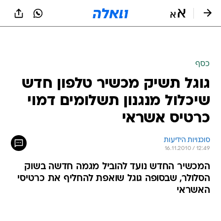
כסף
גוגל תשיק מכשיר טלפון חדש
שיכלול מנגנון תשלומים דמוי
כרטיס אשראי
סוכנויות הידיעות
16.11.2010 / 12:49
המכשיר החדש נועד להוביל מגמה חדשה בשוק
הסלולר, שבסופה גוגל שואפת להחליף את כרטיסי
האשראי