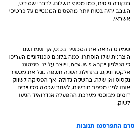
בנקודה פיסית, כמו מסוף תשלום. לדברי שמידט,
השבב יהיה בטוח יותר מהפסים המגנטיים על כרטיסי
אשראי.
שמידט הראה את המכשיר בכנס, אך שמו ושם
היצרנית שלו הוסתרו. כמה בלוגים טכנולוגיים העריכו
כי הטלפון ייקרא nexus s, וייוצר על ידי סמסונג
אלקטרוניקס. בתחילת השנה חשפה גוגל את מכשיר
נקסוס ואן שלה, בהשקה גדולה, אך הפסיקה לשווק
אותו לפני מספר חודשים, לאחר שכמה מכשירים
דומים מבוססי מערכת ההפעלה אנדרואיד הגיעו
לשוק.
טרם התפרסמו תגובות