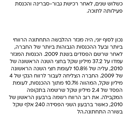
כשלוש שנים, לאחר רכישת גבור-סברינה והכנסת
פעילותה לתוכה.
נכון לסוף יוני, היה מגזר ההלבשה התחתונה הרווחי
ביותר ובעל ההכנסות הגבוהות ביותר של החברה,
לאחר שרשם הפסדים בשנת 2009. הכנסות המגזר
עמדו על 37.2 מיליון שקל בחצי השנה הראשונה של
2010, עליה של 10.8% לעומת חצי השנה הראשונה
של 2009. החברה הצליחה לעבור לרווח הנקי של 4
מיליון שקל, המהווה 10.7% מתוך ההכנסות, לעומת
הפסד של 2.4 מיליון שקל שרשמה בתקופה
המקבילה. את רוב הרווח רשמה ברבעון הראשון של
2010, כאשר ברבעון השני הפסידה 240 אלף שקל
בשורה התחתונה.הל