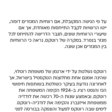
על פי הגישה המקובלת, אם רווחיות המגזרים דומה,
ייטו הרשויות לקבל התייחסות מאוחדת, אך אם
שיעורי הרווחיות שונים, תגבר הדרישה להתייחס לכל
מגזר בנפרד. במקרה של רוטקס, נראה כי הרווחיות
בין המגזרים אכן שונה.
רוטקס נשלטת על ידי ארגמן של משפחת רוטלוי,
שהינה אמנם אחת מחלוצות הטקסטיל בישראל, אך
לאחרונה נודעת בעיקר כשולטת בשותפות חיפושי
הגז והנפט רציו. ב-1924 הקימה המשפחה את
רוטקס, ובאמצע שנות ה-70 רכשה את לודז'יה
ממשפחת אייזנברג והקימה את לודג'יה-רוטקס.
לימים שבה רוטקס לפעול והונפקה בבורסה לפני