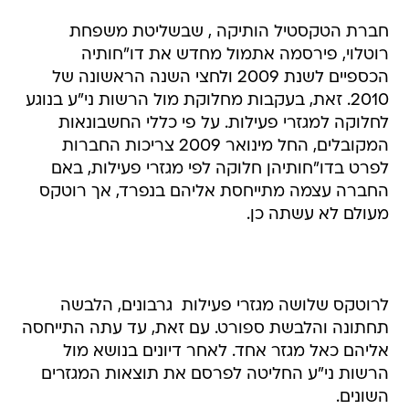
חברת הטקסטיל הותיקה , שבשליטת משפחת
רוטלוי, פירסמה אתמול מחדש את דו"חותיה
הכספיים לשנת 2009 ולחצי השנה הראשונה של
2010. זאת, בעקבות מחלוקת מול הרשות ני"ע בנוגע
לחלוקה למגזרי פעילות. על פי כללי החשבונאות
המקובלים, החל מינואר 2009 צריכות החברות
לפרט בדו"חותיהן חלוקה לפי מגזרי פעילות, באם
החברה עצמה מתייחסת אליהם בנפרד, אך רוטקס
מעולם לא עשתה כן.
לרוטקס שלושה מגזרי פעילות  גרבונים, הלבשה
תחתונה והלבשת ספורט. עם זאת, עד עתה התייחסה
אליהם כאל מגזר אחד. לאחר דיונים בנושא מול
הרשות ני"ע החליטה לפרסם את תוצאות המגזרים
השונים.