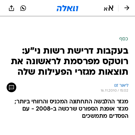
כסף
בעקבות דרישת רשות ני"ע:
רוטקס מפרסמת לראשונה את
תוצאות מגזרי הפעילות שלה
ליאור זנו
16.11.2010 / 15:02
מגזר ההלבשה התחתונה המכניס והרווחי ביותר;
מגזר אופנת הספורט שרכשה ב-2008 - עם
הפסדים מתמשכים