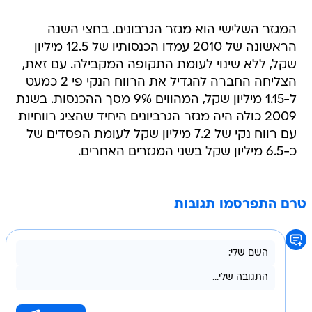
המגזר השלישי הוא מגזר הגרבונים. בחצי השנה
הראשונה של 2010 עמדו הכנסותיו של 12.5 מיליון
שקל, ללא שינוי לעומת התקופה המקבילה. עם זאת,
הצליחה החברה להגדיל את הרווח הנקי פי 2 כמעט
ל-1.15 מיליון שקל, המהווים 9% מסך ההכנסות. בשנת
2009 כולה היה מגזר הגרביונים היחיד שהציג רווחיות
עם רווח נקי של 7.2 מיליון שקל לעומת הפסדים של
כ-6.5 מיליון שקל בשני המגזרים האחרים.
טרם התפרסמו תגובות