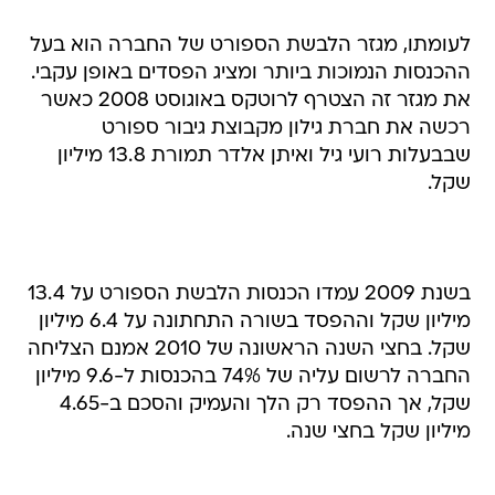
לעומתו, מגזר הלבשת הספורט של החברה הוא בעל
ההכנסות הנמוכות ביותר ומציג הפסדים באופן עקבי.
את מגזר זה הצטרף לרוטקס באוגוסט 2008 כאשר
רכשה את חברת גילון מקבוצת גיבור ספורט
שבבעלות רועי גיל ואיתן אלדר תמורת 13.8 מיליון
שקל.
בשנת 2009 עמדו הכנסות הלבשת הספורט על 13.4
מיליון שקל וההפסד בשורה התחתונה על 6.4 מיליון
שקל. בחצי השנה הראשונה של 2010 אמנם הצליחה
החברה לרשום עליה של 74% בהכנסות ל-9.6 מיליון
שקל, אך ההפסד רק הלך והעמיק והסכם ב-4.65
מיליון שקל בחצי שנה.