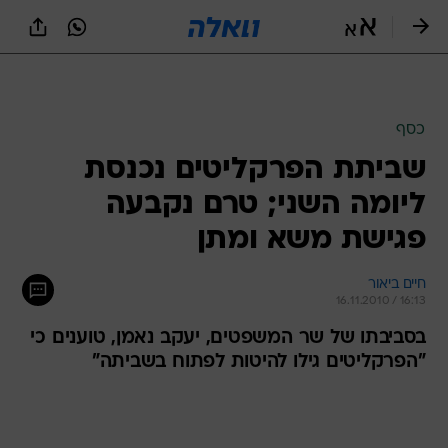
כסף
שביתת הפרקליטים נכנסת
ליומה השני; טרם נקבעה
פגישת משא ומתן
חיים ביאור
16.11.2010 / 16:13
בסביבתו של שר המשפטים, יעקב נאמן, טוענים כי
"הפרקליטים גילו להיטות לפתוח בשביתה"