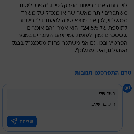
לוין דוחה את דרישות הפרקליטים. "הפרקליטים
משתכרים יותר מאשר שר או מנכ"ל של משרד
ממשלתי, לכן איני מוצא סיבה להיענות לדרישתם
לתוספת של 24.5%", הוא אמר. "הם אומרים
שששכרם נמוך לעומת עמיתיהם העובדים במגזר
הפרטי? ובכן, גם אני משתכר פחות מסמנכ"ל בבנק
הפועלים, ואיני מתלונן".
טרם התפרסמו תגובות