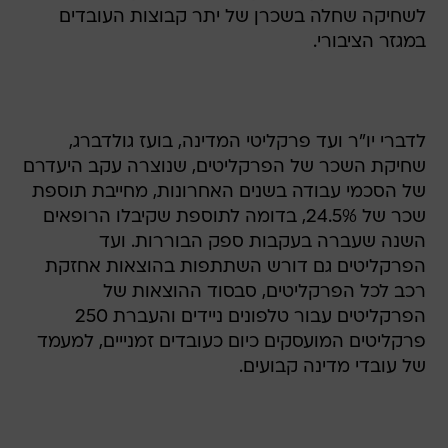
לשחיקה שחלה בשכרן של יתר קבוצות העובדים
במגזר הציבורי.
לדברי יו"ר ועד פרקליטי המדינה, בועז גולדברג,
שחיקת השכר של הפרקליטים, שנוצרה עקב היעדרם
של הסכמי עבודה בשנים האחרונות, מחייבת תוספת
שכר של 24.5%, בדומה לתוספת שקיבלו הרופאים
השנה שעברה בעקבות ספק הבוררות. ועד
הפרקליטים גם דורש השתתפות בהוצאות אחזקת
רכב לכל הפרקליטים, סבסוד ההוצאות של
הפרקליטים עבור טלפונים ניידים והעברת 250
פרקליטים המועסקים כיום כעובדים זמנייים, למעמד
של עובדי מדינה קבועים.