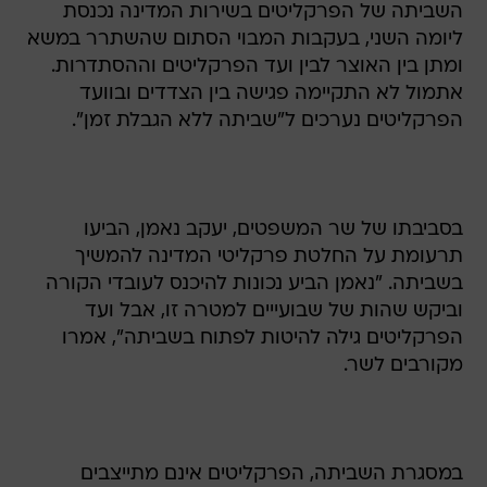
השביתה של הפרקליטים בשירות המדינה נכנסת
ליומה השני, בעקבות המבוי הסתום שהשתרר במשא
ומתן בין האוצר לבין ועד הפרקליטים וההסתדרות.
אתמול לא התקיימה פגישה בין הצדדים ובוועד
הפרקליטים נערכים ל"שביתה ללא הגבלת זמן".
בסביבתו של שר המשפטים, יעקב נאמן, הביעו
תרעומת על החלטת פרקליטי המדינה להמשיך
בשביתה. "נאמן הביע נכונות להיכנס לעובדי הקורה
וביקש שהות של שבועייים למטרה זו, אבל ועד
הפרקליטים גילה להיטות לפתוח בשביתה", אמרו
מקורבים לשר.
במסגרת השביתה, הפרקליטים אינם מתייצבים