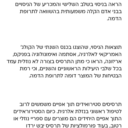
הראה בניסוי בשלב השלישי והמכריע של הניסויים
בבני אדם הקלה משמעותית בהשוואה לתרופת
הדמה.
תוצאות הניסוי, שהוצגו בכנס השנתי של הקולג'
האמריקאי לאלרגיה, אסתמה ואימונולוגיה בפניקס,
אריזונה, הראו כי מתן התרסיס בצורה לא נוזלית עמד
בכל שלבי היעילות הראשוניים והשניים, וכי רמת
הבטיחות של המוצר דומה לתרופת הדמה.
תרסיסים סטירואידים תוך אפיים משמשים לרוב
לטיפול ראשוני בנזלת אלרגית. כיום הסטירוראידים
התוך אפיים היחידים הם מוצרים עם ספריי נוזלי או
רטוב, בעוד פורמולציות של תרסיס יבש ירדו