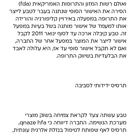
ואולם רשות המזון והתרופות האמריקאית (fda)
הסירה את האישור הסופי שנתנה בעבר לטבע לייצר
את התרופה במפעלה באירויין קליפורניה והורידה
אותו למעמד של אישור מותנה בשל בעיות במפעל
זה. טבע קיבלה ארכה עד לסוף ינואר 2011 לקבל
אישור לייצר את המוצר במפעל אחר של החברה,
ואם לא תקבל אישור סופי עד אז, היא עלולה לאבד
את הבלעדיות בשיווק התרופה.
תרסיס ידידותי לסביבה
טבע עשתה צעד לקראת צמיחה בשוק מוצרי
מערכת הנשימה. החברה דיווחה כי qnaze hfa,
תרסיס לאף שפותח לטיפול בנזלת אלרגית עונתית,