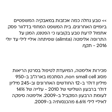
>> טבע נחלה כמה אכזבות במאבקיה המשפטיים
ביומיים האחרונים. בית המשפט המחוזי בדלוור פסק
אתמול לרעת טבע בקובעו כי הפטנט, המגן על
התרופה אלימטה (alimta) שפיתחה איליי לילי עד יולי
2016 - תקף.
מכירות אלימטה, המיועדת לטיפול בסרטן הריאות
מסוג non small cell, הסתכמו בארה"ב ב-950
מיליון דולר ב-12 החודשים האחרונים וב-245 מיליון
דולר ברבעון השלישי של 2010 - עלייה של 14%
לעומת הרבעון המקביל ב-2009. אלימטה סיפקה
לאיליי לילי 6.6% מהכנסותיה ב-2009.