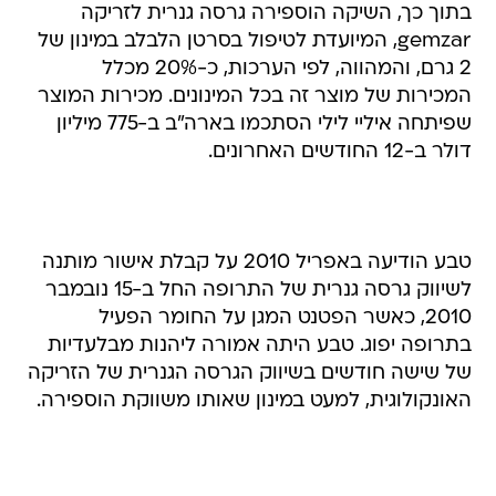
בתוך כך, השיקה הוספירה גרסה גנרית לזריקה
gemzar, המיועדת לטיפול בסרטן הלבלב במינון של
2 גרם, והמהווה, לפי הערכות, כ-20% מכלל
המכירות של מוצר זה בכל המינונים. מכירות המוצר
שפיתחה איליי לילי הסתכמו בארה"ב ב-775 מיליון
דולר ב-12 החודשים האחרונים.
טבע הודיעה באפריל 2010 על קבלת אישור מותנה
לשיווק גרסה גנרית של התרופה החל ב-15 נובמבר
2010, כאשר הפטנט המגן על החומר הפעיל
בתרופה יפוג. טבע היתה אמורה ליהנות מבלעדיות
של שישה חודשים בשיווק הגרסה הגנרית של הזריקה
האונקולוגית, למעט במינון שאותו משווקת הוספירה.