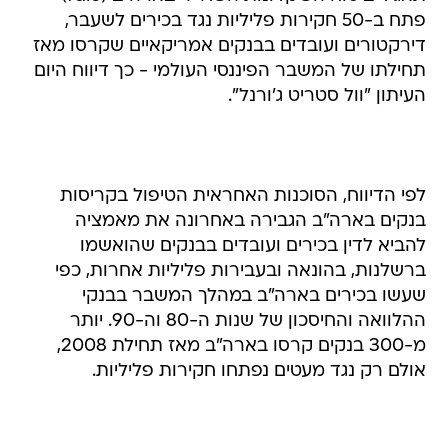
פתח ב-50 חקירות פליליות נגד בכירים לשעבר,
דירקטורים ועובדים בבנקים אמריקאיים שקרסו מאז
תחילתו של המשבר הפיננסי העולמי - כך דיווח היום
העיתון "וול סטריט ג'ורנל".
לפי הדיווח, הסוכנות האחראית הטיפול בקריסות
בנקים בארה"ב הגבירה באחרונה את מאמציה
להביא לדין בכירים ועובדים בבנקים שהואשמו
ברשלנות, בהונאה ובעבירות פליליות אחרות, כפי
שעשו בכירים בארה"ב במהלך המשבר בבנקי
ההלוואה והחיסכון של שנות ה-80 וה-90. יותר
מ-300 בנקים קרסו בארה"ב מאז תחילת 2008,
אולם רק נגד מעטים נפתחו חקירות פליליות.