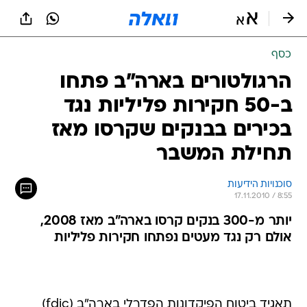
כסף
הרגולטורים בארה"ב פתחו
ב-50 חקירות פליליות נגד
בכירים בבנקים שקרסו מאז
תחילת המשבר
סוכנויות הידיעות
17.11.2010 / 8:55
יותר מ-300 בנקים קרסו בארה"ב מאז 2008,
אולם רק נגד מעטים נפתחו חקירות פליליות
תאגיד ביטוח הפיקדונות הפדרלי בארה"ב (fdic)