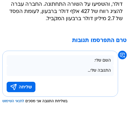
דולר, והשפיעו על השורה התחתונה. החברה עברה
להציג רווח של 427 אלף דולר ברבעון, לעומת הפסד
של 2.7 מיליון דולר ברבעון המקביל.
טרם התפרסמו תגובות
בשליחת התגובה אני מסכים
לתנאי השימוש