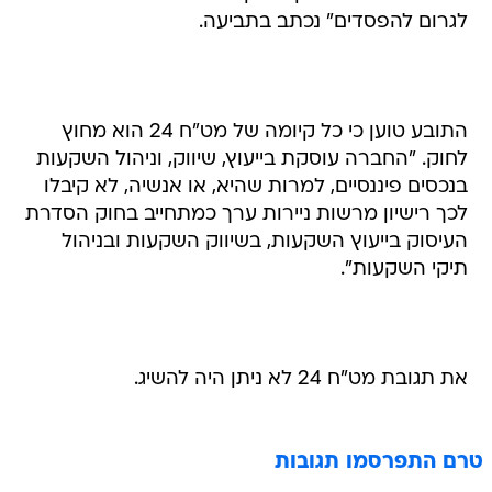
לגרום להפסדים" נכתב בתביעה.
התובע טוען כי כל קיומה של מט"ח 24 הוא מחוץ
לחוק. "החברה עוסקת בייעוץ, שיווק, וניהול השקעות
בנכסים פיננסיים, למרות שהיא, או אנשיה, לא קיבלו
לכך רישיון מרשות ניירות ערך כמתחייב בחוק הסדרת
העיסוק בייעוץ השקעות, בשיווק השקעות ובניהול
תיקי השקעות".
את תגובת מט"ח 24 לא ניתן היה להשיג.
טרם התפרסמו תגובות