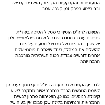
התעופתיות והקרקעיות הקיימות, הוא פרויקט ישיר
ובר ביצוע בפרק זמן קצר", אמר.
המשנה לרה"מ הוסיף כי מסלול הטיסה בשד"ת
בנבטים עומד בסטנדרטים של שדות בינלאומיים ולכן
יש צורך בהקמתו של טרמינל נוסעים על מנת
להשלים את המהלך, בעוד שאתרים פוטנציאלים
אחרים דורשים עבודת הכנה תשתיתית מורכבת
הרבה יותר.
לדבריו, הקמת שדה תעופה בינ"ל נוסף תתן מענה הן
לעומס הנוסעים הכבד בנתב"ג אשר מתקרב לשיא
קיבולת הנוסעים. כמו כן, הוא יהווה פתרון לבעיית
ההמראות והנחיתות בלילה שכן סביבו אין בעיה של