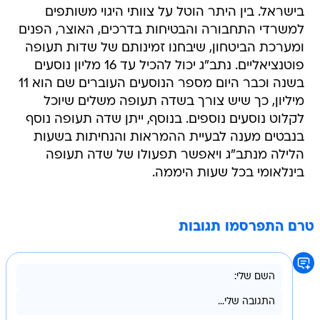
בישראל. בין היתר הוטל על צוותי היגוי משותפים
למשרדי התחבורה והבטיחות בדרכים, האוצר, הפנים
ומערכת הביטחון, שיבחנו זמינותם של שדות תעופה
פוטנציאליים. נתב"ג יכול להכיל עד 16 מליון נוסעים
בשנה וכבר היום מספר הנוסעים העוברים שם הוא 11
מיליון, כך שיש צורך בשדה תעופה משלים שיוכל
לקלוט נוסעים נוספים. בנוסף, ייתן שדה תעופה נוסף
בנבטים מענה לבעיית ההמראות והנחיתות בשעות
הלילה מנתב"ג ויאפשר תפעולו של שדה תעופה
בינלאומי בכל שעות היממה.
טרם התפרסמו תגובות