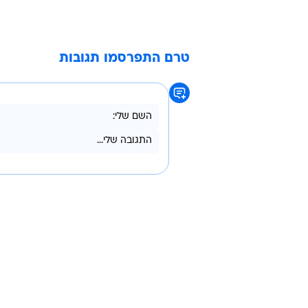
טרם התפרסמו תגובות