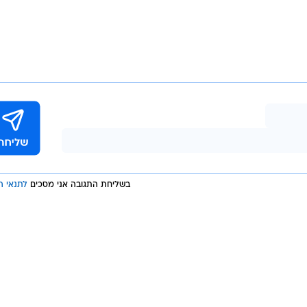
בשליחת התגובה אני מסכים
לתנאי ה