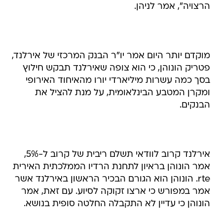
הרצויה", אמר לניהן.
מוקדם יותר היום אמר יו"ר הבנק המרכזי של אירלנד,
פטריק הונוהן, כי הוא צופה שאירלנד תבקש חילוץ
בסך כמה עשרות מיליארדי יורו מהאיחוד האירופי
ומקרן המטבע הבינלאומית, על מנת להציל את
הבנקים.
אירלנד קרוב לוודאי תשלם ריבית של קרוב ל-5%,
אמר הונוהן בראיון לתחנת הרדיו הממלכתית האירית
rte. הונוהן הוא הגורם הבכיר הראשון באירלנד אשר
אמר במפורש כי ארצו זקוקה לסיוע. עם זאת, אמר
הונוהן כי עדיין לא התקבלה החלטה סופית בנושא.