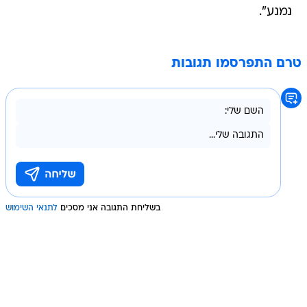
נמנע".
טרם התפרסמו תגובות
בשליחת התגובה אני מסכים
לתנאי השימוש