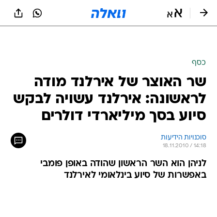
כסף
שר האוצר של אירלנד מודה
לראשונה: אירלנד עשויה לבקש
סיוע בסך מיליארדי דולרים
סוכנויות הידיעות
18.11.2010 / 14:18
לניהן הוא השר הראשון שהודה באופן פומבי
באפשרות של סיוע בינלאומי לאירלנד