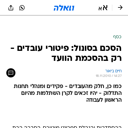
כסף
הסכם בסונול: פיטורי עובדים -
רק בהסכמת הוועד
חיים ביאור
18.11.2010 / 14:27
כמו כן, חלק מהעובדים - פקידים ומנהלי תחנות
התדלוק - יהיו זכאים לקרן השתלמות מהיום
הראשון לעבודה