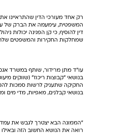
רק אחד מעורכי הדין שהתראיינו אתמ
המשפטית, עימעמה את הברק של עבוד
דין להוסיף, כי קן הפגינה יכולות נ
שמחלקות החקירות והמשפטים שלה ה
עו"ד מתן מרידור, שותף במשרד אגמ
בנושאי "קבוצות ריכוז" (שווקים מיע
החקיקה שתעניק לרשות סמכות להטיל 
בנושאי קבלנים, מאפיות, מדי מים ומ
"הממונה הבא יצטרך לגבש את עמדת 
רואה את הנושא החשוב הזה ובאילו כ