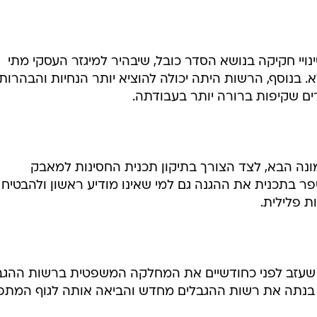
נויי חקיקה בנושא הסדר כובל, שיבהיר למיגזר העסקי מתי
. בנוסף, הרשות היתה יכולה להוציא יותר הנחיות והבהרות
וצרים שקיפות ברורה יותר בעבודתה.
ונה הבא, לצד הצורך בתיקון תכנית החסינות למאבק
פר בתכנית את ההגנה גם למי שאינו מודיע ראשון ולהבטיח
ת פלילית.
, שעזב לפני כחודשיים את המחלקה המשפטית ברשות ההגב
 בנתה את רשות ההגבלים מחדש והביאה אותה לגוף המתפ