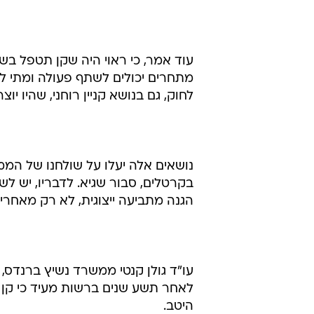
עוד אמר, כי ראוי היה שקן תטפל בשי
מתחרים יכולים לשתף פעולה ומתי לא
לחוק, גם בנושא קניין רוחני, שהיו י
נושאים אלה יעלו על שולחנו של הממ
בקרטלים, סבור שגיא. לדבריו, יש לש
הגנה מתביעה ייצוגית, לא רק מאחריו
עו"ד גולן קנטי ממשרד נשיץ ברנדס
לאחר תשע שנים ברשות מעיד כי קן
היטב.