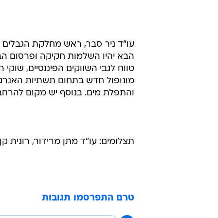
עו"ד ניר סבר, ראש מחלקת הגבלים ב
הבא יהיו השלמות חקיקה ופרסום הבה
טווח לגבי השווקים הפיננסיים, שוקי 
מונופול חדש בתחום תשתיות האנרגיה
והתפלת מים. בנוסף יש מקום להרחבה
תצלומים: עו"ד מתן מרידור, רונית קן
טרם התפרסמו תגובות