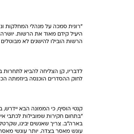
"רונית סמכה על מנהלי המחלקות ונתנ
היעיל קידם מאוד את הרשות. יושרה 
הרשות הובילו להישגים לא מבוטלים ב
לדבריו, קן הצליחה להביא לתחרות ב
לחוק ההסדרים הוכנסה ביוזמתה הכל
קנטי הוסיף, כי הממונה הבא יידרש, 
"בתחום חקירות שמובילות לכתבי אי
בארה"ב. צריך שאנשים יבינו, שקרטל 
עונש מאסר בצדה. יותר עונשי מאסר 