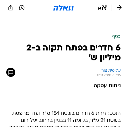
כסף
6 חדרים בפתח תקוה ב-2
מיליון ש'
שלומית צור 
19.11.2010 / 5:05
ניתוח עסקה
הנכס: דירת 6 חדרים בשטח 154 מ"ר ועוד מרפסת
בשטח 21 מ"ר, בקומה 11 בבניין ברחוב יעל רום