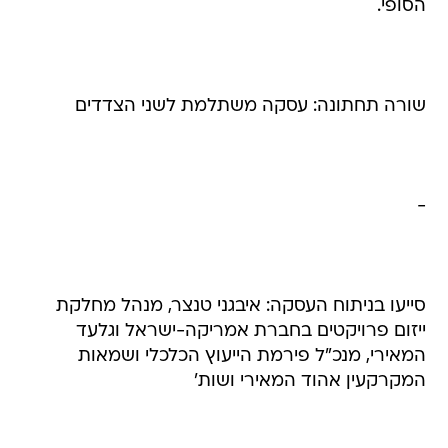
הסופי.
שורה תחתונה: עסקה משתלמת לשני הצדדים
-
סייעו בניתוח העסקה: איבגני טנצר, מנהל מחלקת
ייזום פרויקטים בחברת אמריקה-ישראל וגלעד
המאירי, מנכ"ל פירמת הייעוץ הכלכלי ושמאות
המקרקעין אהוד המאירי ושות'