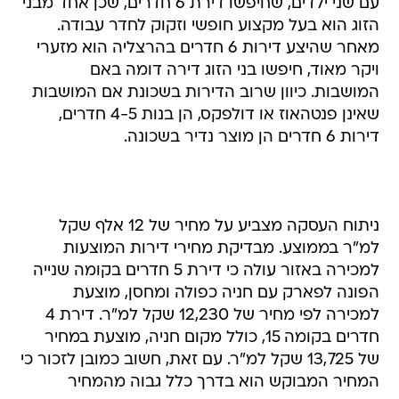
עם שני ילדים, שחיפשו דירת 6 חדרים, שכן אחד מבני
הזוג הוא בעל מקצוע חופשי וזקוק לחדר עבודה.
מאחר שהיצע דירות 6 חדרים בהרצליה הוא מזערי
ויקר מאוד, חיפשו בני הזוג דירה דומה באם
המושבות. כיוון שרוב הדירות בשכונת אם המושבות
שאינן פנטהאוז או דולפקס, הן בנות 4-5 חדרים,
דירות 6 חדרים הן מוצר נדיר בשכונה.
ניתוח העסקה מצביע על מחיר של 12 אלף שקל
למ"ר בממוצע. מבדיקת מחירי דירות המוצעות
למכירה באזור עולה כי דירת 5 חדרים בקומה שנייה
הפונה לפארק עם חניה כפולה ומחסן, מוצעת
למכירה לפי מחיר של 12,230 שקל למ"ר. דירת 4
חדרים בקומה 15, כולל מקום חניה, מוצעת במחיר
של 13,725 שקל למ"ר. עם זאת, חשוב כמובן לזכור כי
המחיר המבוקש הוא בדרך כלל גבוה מהמחיר