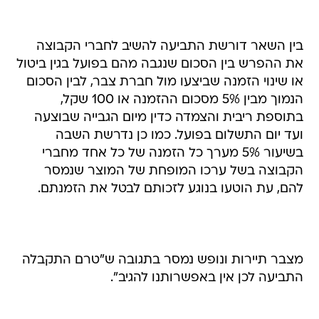
בין השאר דורשת התביעה להשיב לחברי הקבוצה
את ההפרש בין הסכום שנגבה מהם בפועל בגין ביטול
או שינוי הזמנה שביצעו מול חברת צבר, לבין הסכום
הנמוך מבין 5% מסכום ההזמנה או 100 שקל,
בתוספת ריבית והצמדה כדין מיום הגבייה שבוצעה
ועד יום התשלום בפועל. כמו כן נדרשת השבה
בשיעור 5% מערך כל הזמנה של כל אחד מחברי
הקבוצה בשל ערכו המופחת של המוצר שנמסר
להם, עת הוטעו בנוגע לזכותם לבטל את הזמנתם.
מצבר תיירות ונופש נמסר בתגובה ש"טרם התקבלה
התביעה לכן אין באפשרותנו להגיב".