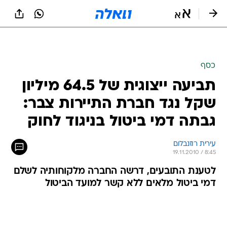
כסף
תביעה ייצוגית של 64.5 מיליון
שקל נגד חברת התיירות צבר:
גבתה דמי ביטול בניגוד לחוק
עירית רוזנבלום
19.11.2010 / 8:45
לטענת התובעים, דרשה החברה מלקוחותיה לשלם
דמי ביטול מלאים ללא קשר למועד הביטול